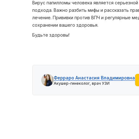
Вирус папилломы человека является серьезной
подхода. Важно разбить мифы и рассказать пр
лечение. Прививки против ВПЧ и регулярные м
сохранении вашего здоровья.
Будьте здоровы!
Ферраро Анастасия Владимировна
Акушер-гинеколог, врач УЗИ