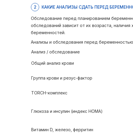
2
КАКИЕ АНАЛИЗЫ СДАТЬ ПЕРЕД БЕРЕМЕН
Обследование перед планированием беременно
обследований зависит от их возраста, наличия
беременностей.
Анализы и обследования перед беременность
Анализ / обследование
Общий анализ крови
Группа крови и резус-фактор
TORCH-комплекс
Глюкоза и инсулин (индекс НОМА)
Витамин D, железо, ферритин