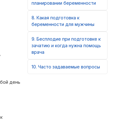
планировании беременности
8
Какая подготовка к
беременности для мужчины
9
Бесплодие при подготовке к
зачатию и когда нужна помощь
врача
ь
10
Часто задаваемые вопросы
юбой день
к