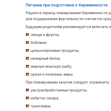
Питание при подготовке к беременности
Рацион в период планирования беременности д
для поддержания фертильности считается сре
Будущим родителям рекомендуется включать в
овощи и фрукты;
бобовые;
цельнозерновые продукты;
нежирный белок;
жирную морскую рыбу;
орехи и полезные жиры.
При планировании зачатия следует ограничить:
ультраобработанные продукты;
избыток сахара;
трансжиры;