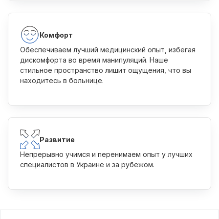
Комфорт
Обеспечиваем лучший медицинский опыт, избегая
дискомфорта во время манипуляций. Наше
стильное пространство лишит ощущения, что вы
находитесь в больнице.
Развитие
Непрерывно учимся и перенимаем опыт у лучших
специалистов в Украине и за рубежом.