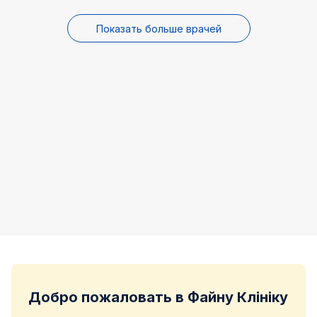
Показать больше врачей
Добро пожаловать в Файну Клініку