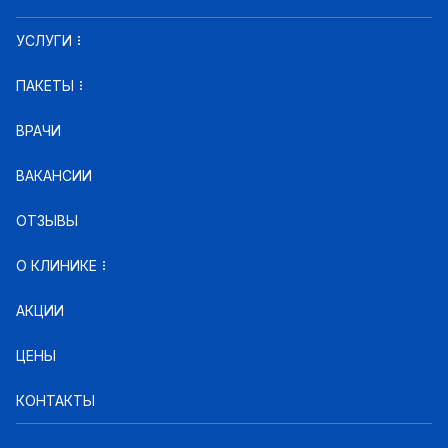
УСЛУГИ
ПАКЕТЫ
ВРАЧИ
ВАКАНСИИ
ОТЗЫВЫ
О КЛИНИКЕ
АКЦИИ
ЦЕНЫ
КОНТАКТЫ