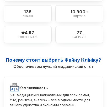
138
10 900+
ЛІКАРІВ
ВІДГУКІВ
4.97
77
GOOGLE MAPS
НАПРЯМІВ
Почему стоит выбрать Файну Клініку?
Обеспечиваем лучший медицинский опыт
Комплексность
50+ медицинских направлений для всей семьи,
УЗИ, рентген, анализы – все в одном месте для
вашего удобства и экономии времени.