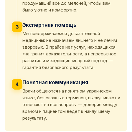
продумавший все до мелочей, чтобы вам
было уютно и комфортно.
Экспертная помощь
3
Мы придерживаемся доказательной
медицины: не назначаем лишнего и не лечим
здоровых. В прайсе нет услуг, находящихся
«на грани» доказательности, а непрерывное
развитие и междисциплинарный подход —
гарантия безопасного результата.
Понятная коммуникация
4
Врачи общаются на понятном украинском
языке, без сложных терминов, выслушивают и
отвечают на все вопросы — доверие между
врачом и пациентом ведет к наилучшему
результату.