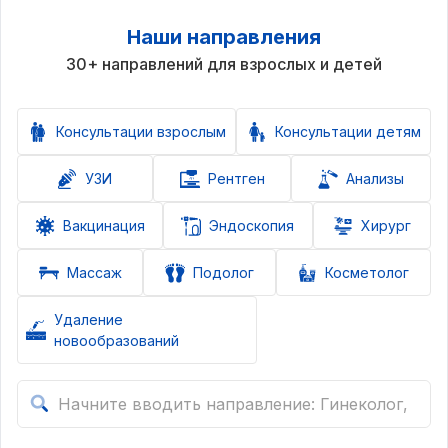
Наши направления
30+ направлений для взрослых и детей
Консультации взрослым
Консультации детям
УЗИ
Рентген
Анализы
Вакцинация
Эндоскопия
Хирург
Массаж
Подолог
Косметолог
Удаление
новообразований