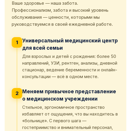
Ваше здоровье — наша забота.
Профессионализм, забота и высокий уровень
обслуживания — ценности, которыми мы
руководствуемся в своей ежедневной работе.
Универсальный медицинский центр
1
для всей семьи
Для взрослых и детей с рождения: более 50
направлений, УЗИ, рентген, анализы, дневной
стационар, ведение беременности и онлайн-
консультации — всё в одном месте.
Меняем привычное представление
2
о медицинском учреждении
Стильное, эргономичное пространство
избавляет от ощущения, что вы находитесь в
«больнице». С первого шага —
гостеприимство и внимательный персонал,