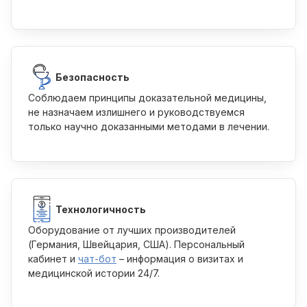
Безопасность
Соблюдаем принципы доказательной медицины,
не назначаем излишнего и руководствуемся
только научно доказанными методами в лечении.
Технологичность
Оборудование от лучших производителей
(Германия, Швейцария, США). Персональный
кабинет и
чат-бот
– информация о визитах и ​​
медицинской истории 24/7.