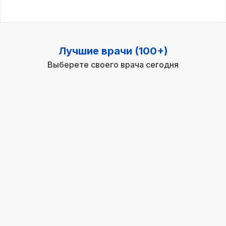
Лучшие врачи (100+)
Выберете своего врача сегодня