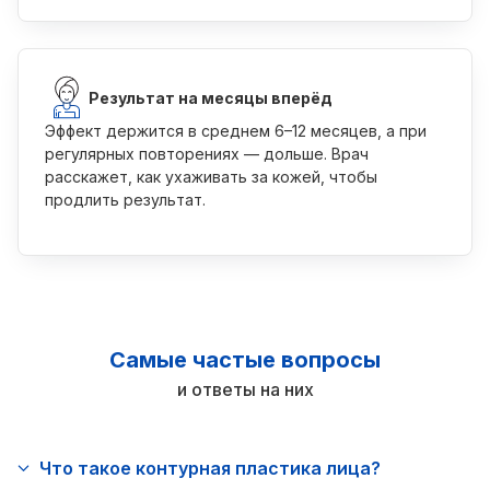
Результат на месяцы вперёд
Эффект держится в среднем 6–12 месяцев, а при
регулярных повторениях — дольше. Врач
расскажет, как ухаживать за кожей, чтобы
продлить результат.
Самые частые вопросы
и ответы на них
Что такое контурная пластика лица?