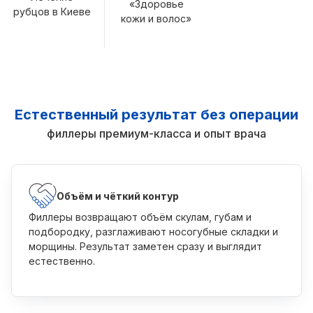
«Здоровье
рубцов в Киеве
кожи и волос»
Естественный результат без операции
филлеры премиум-класса и опыт врача
Объём и чёткий контур
Филлеры возвращают объём скулам, губам и
подбородку, разглаживают носогубные складки и
морщины. Результат заметен сразу и выглядит
естественно.