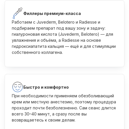
Филлеры премиум-класса
Работаем с Juvederm, Belotero и Radiesse и
подбираем препарат под вашу зону и задачу:
гиалуроновая кислота (Juvederm, Belotero) — для
увлажнения и объёма, а Radiesse на основе
гидроксиапатита кальция — ещё и для стимуляции
собственного коллагена.
Быстро и комфортно
При необходимости применяем обезболивающий
крем или местную анестезию, поэтому процедура
проходит почти безболезненно. Сам сеанс длится
всего 30–40 минут, а сразу после вы
возвращаетесь к своим делам.