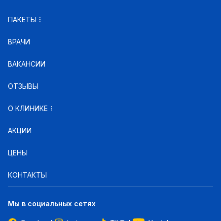
ПАКЕТЫ
ВРАЧИ
ВАКАНСИИ
ОТЗЫВЫ
О КЛИНИКЕ
АКЦИИ
ЦЕНЫ
КОНТАКТЫ
Мы в социальных сетях