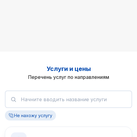
Услуги и цены
Перечень услуг по направлениям
Не нахожу услугу