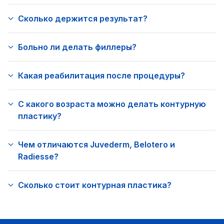
Сколько держится результат?
Больно ли делать филлеры?
Какая реабилитация после процедуры?
С какого возраста можно делать контурную
пластику?
Чем отличаются Juvederm, Belotero и
Radiesse?
Сколько стоит контурная пластика?