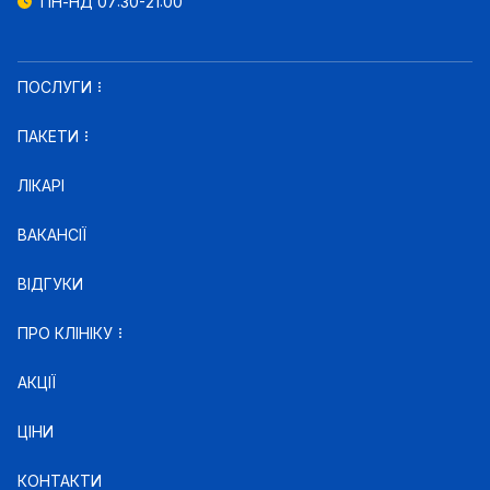
ПН-НД 07:30-21:00
ПОСЛУГИ
ПАКЕТИ
ЛІКАРІ
ВАКАНСІЇ
ВІДГУКИ
ПРО КЛІНІКУ
АКЦІЇ
ЦІНИ
КОНТАКТИ