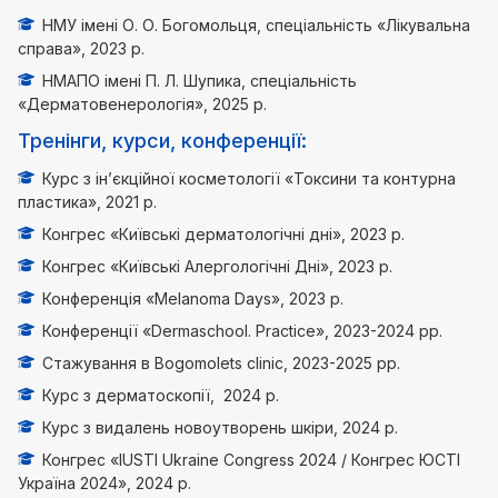
НМУ імені О. О. Богомольця, спеціальність «Лікувальна
справа», 2023 р.
НМАПО імені П. Л. Шупика, спеціальність
«Дерматовенерологія», 2025 р.
Тренінги, курси, конференції:
Курс з ін’єкційної косметології «Токсини та контурна
пластика», 2021 р.
Конгрес «Київські дерматологічні дні», 2023 р.
Конгрес «Київські Алергологічні Дні», 2023 р.
Конференція «Melanoma Days», 2023 р.
Конференції «Dermaschool. Practice», 2023-2024 рр.
Стажування в Bogomolets clinic, 2023-2025 рр.
Курс з дерматоскопії, 2024 р.
Курс з видалень новоутворень шкіри, 2024 р.
Конгрес «IUSTI Ukraine Congress 2024 / Конгрес ЮСТІ
Україна 2024», 2024 р.