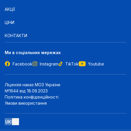
АКЦІЇ
ЦІНИ
КОНТАКТИ
Ми в соціальних мережах
Facebook
Instagram
TikTok
Youtube
Ліцензія наказ МОЗ України
№1644 від 18.09.2023
Політика конфіденційності
Умови використання
UK
RU