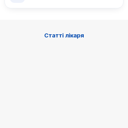
Статті лікаря