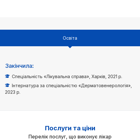
Освіта
Закінчила:
Спеціальність «Лікувальна справа», Харків, 2021 р.
Інтернатура за спеціальністю «Дерматовенерологія»,
2023 р.
Послуги та ціни
Перелік послуг, що виконує лікар