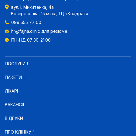
вул. І. Микитенка, 4а
Воскресенка, 15 м від ТЦ «Квадрат»
099 555 77 00
hr@fajna.clinic
для резюме
ПН-НД 07:30-21:00
ПОСЛУГИ
ПАКЕТИ
ЛІКАРІ
ВАКАНСІЇ
ВІДГУКИ
ПРО КЛІНІКУ