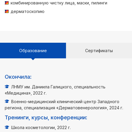
комбинированную чистку лица, маски, пилинги
дерматоскопию
Образование
Сертификаты
Окончила:
ЛНМУ им. Даниила Галицкого, специальность
«Медицина», 2022 г.
Военно-медицинский клинический центр Западного
региона, специализация «Дерматовенерология», 2024 г.
Тренинги, курсы, конференции:
Школа косметологии, 2022 г.