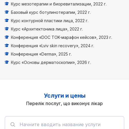
Курс мезотерапии и биоревитализации, 2022 г.
Базовый курс ботулинотерапии, 2022 г.
Курс контурной пластики лица, 2022 г.
Курс «Архитектоника лица», 2022 г.
Конференция «DOC TOK-марафон кейсов», 2023 г.
Конференция «Lviv skin recovery», 2024 г.
Конференция «Derma», 2025 г.
Курс «Основы дерматоскопии», 2026 г.
Услуги и цены
Перелік послуг, що виконує лікар