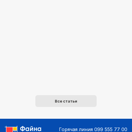
Все статьи
Горячая линия
099 555 77 00