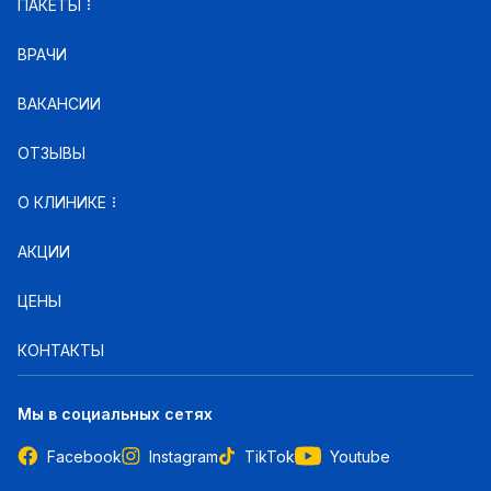
ПАКЕТЫ
ВРАЧИ
ВАКАНСИИ
ОТЗЫВЫ
О КЛИНИКЕ
АКЦИИ
ЦЕНЫ
КОНТАКТЫ
Мы в социальных сетях
Facebook
Instagram
TikTok
Youtube