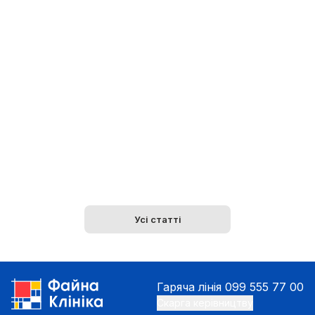
Усі статті
Гаряча лінія
099 555 77 00
Скарга керівництву