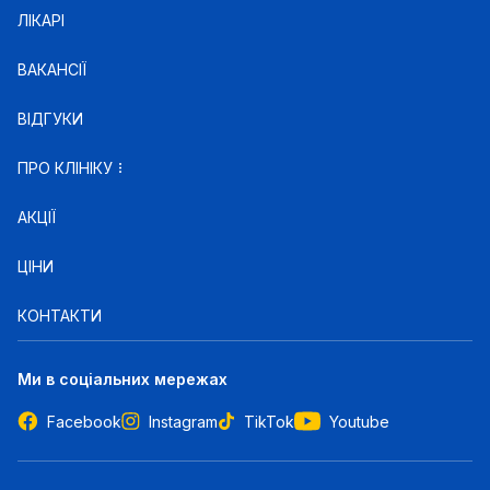
ЛІКАРІ
ВАКАНСІЇ
ВІДГУКИ
ПРО КЛІНІКУ
АКЦІЇ
ЦІНИ
КОНТАКТИ
Ми в соціальних мережах
Facebook
Instagram
TikTok
Youtube