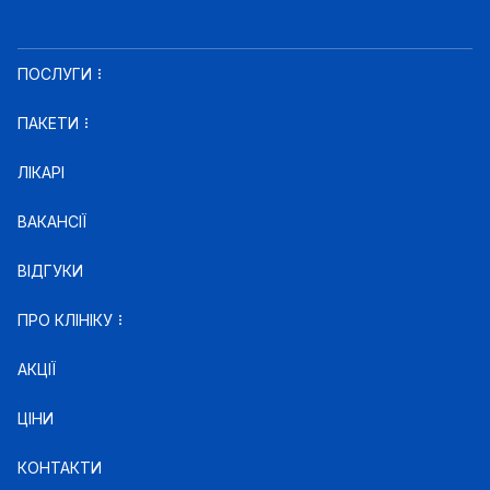
ПОСЛУГИ
ПАКЕТИ
ЛІКАРІ
ВАКАНСІЇ
ВІДГУКИ
ПРО КЛІНІКУ
АКЦІЇ
ЦІНИ
КОНТАКТИ