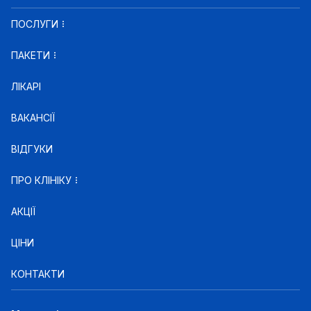
ПОСЛУГИ
ПАКЕТИ
ЛІКАРІ
ВАКАНСІЇ
ВІДГУКИ
ПРО КЛІНІКУ
АКЦІЇ
ЦІНИ
КОНТАКТИ