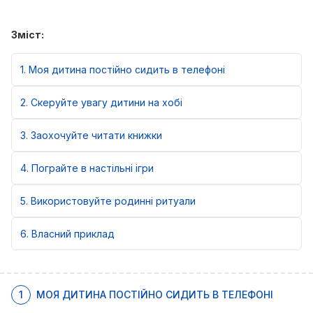
Зміст:
1
Моя дитина постійно сидить в телефоні
2
Скеруйте увагу дитини на хобі
3
Заохочуйте читати книжки
4
Пограйте в настільні ігри
5
Використовуйте родинні ритуали
6
Власний приклад
1
МОЯ ДИТИНА ПОСТІЙНО СИДИТЬ В ТЕЛЕФОНІ