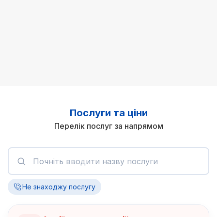
Послуги та ціни
Перелік послуг за напрямом
Не знаходжу послугу