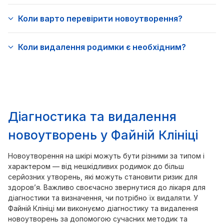
Коли варто перевірити новоутворення?
Коли видалення родимки є необхідним?
Діагностика та видалення
новоутворень у Файній Клініці
Новоутворення на шкірі можуть бути різними за типом і
характером — від нешкідливих родимок до більш
серйозних утворень, які можуть становити ризик для
здоров’я. Важливо своєчасно звернутися до лікаря для
діагностики та визначення, чи потрібно їх видаляти. У
Файній Клініці ми виконуємо діагностику та видалення
новоутворень за допомогою сучасних методик та