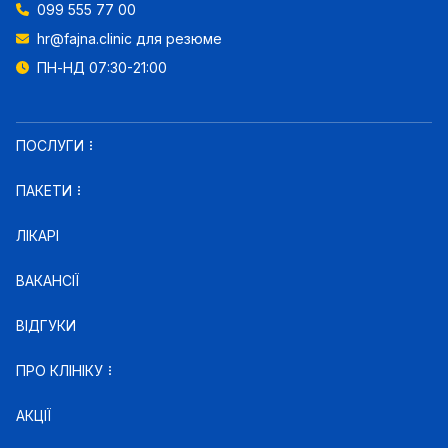
099 555 77 00
hr@fajna.clinic
для резюме
ПН-НД 07:30-21:00
ПОСЛУГИ
ПАКЕТИ
ЛІКАРІ
ВАКАНСІЇ
ВІДГУКИ
ПРО КЛІНІКУ
АКЦІЇ