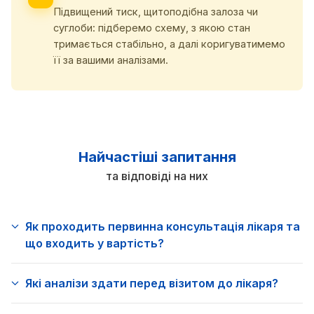
Підвищений тиск, щитоподібна залоза чи
суглоби: підберемо схему, з якою стан
тримається стабільно, а далі коригуватимемо
її за вашими аналізами.
Найчастіші запитання
та відповіді на них
Як проходить первинна консультація лікаря та
що входить у вартість?
Які аналізи здати перед візитом до лікаря?