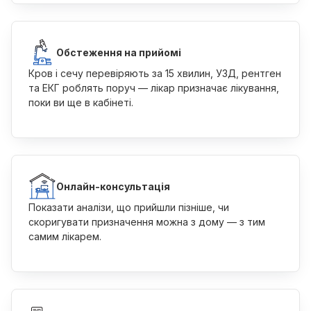
Обстеження на прийомі
Кров і сечу перевіряють за 15 хвилин, УЗД, рентген
та ЕКГ роблять поруч — лікар призначає лікування,
поки ви ще в кабінеті.
Онлайн-консультація
Показати аналізи, що прийшли пізніше, чи
скоригувати призначення можна з дому — з тим
самим лікарем.