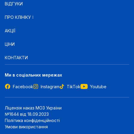
ВІДГУКИ
ПРО КЛІНІКУ
АКЦІЇ
ЦІНИ
КОНТАКТИ
Ми в соціальних мережах
Facebook
Instagram
TikTok
Youtube
Ліцензія наказ МОЗ України
№1644 від 18.09.2023
Політика конфіденційності
Умови використання