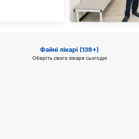
Файні лікарі (138+)
Оберіть свого лікаря сьогодні