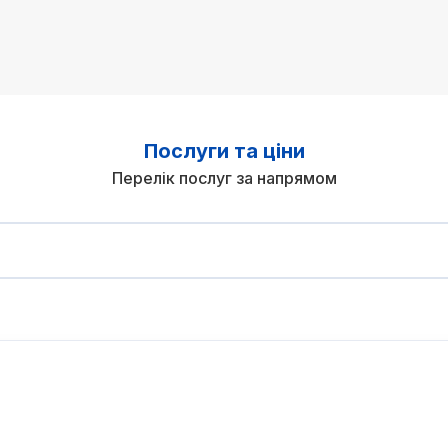
Послуги та ціни
Перелік послуг за напрямом