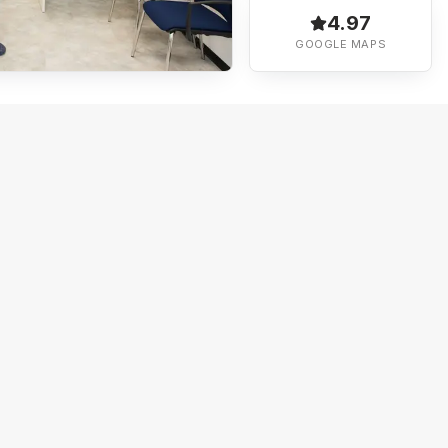
4.97
GOOGLE MAPS