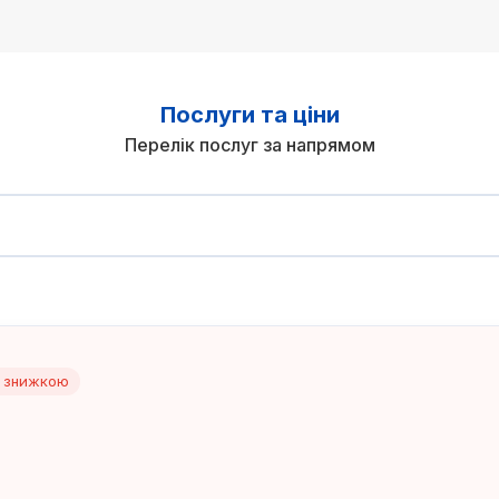
Послуги та ціни
Перелік послуг за напрямом
і знижкою