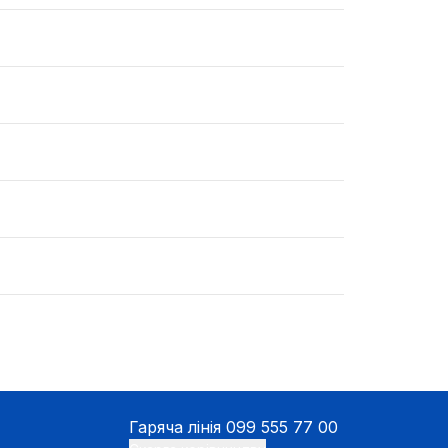
Гаряча лінія
099 555 77 00