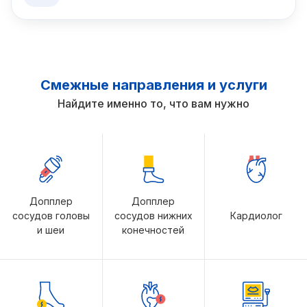
Смежные направления и услуги
Найдите именно то, что вам нужно
Допплер
Допплер
сосудов головы
сосудов нижних
Кардиолог
и шеи
конечностей