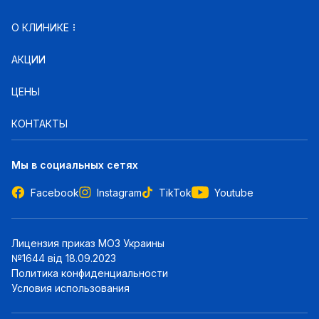
О КЛИНИКЕ
АКЦИИ
ЦЕНЫ
КОНТАКТЫ
Мы в социальных сетях
Facebook
Instagram
TikTok
Youtube
Лицензия приказ МОЗ Украины
№1644 від 18.09.2023
Политика конфиденциальности
Условия использования