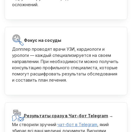
осложнений.
Фокус на сосуды
Допплер проводят врачи УЗИ, кардиологи и
урологи — каждый специализируется на своем
направлении. При необходимости можно получить
консультацию профильного специалиста, которые
помогут расшифровать результаты обследования
и составить план лечения.
Результаты сразу в Чат-бот Telegram
→
Ми створили зручний
чат-бот в Telegram
, який
збирає всі ваші медичні документи. Висновки