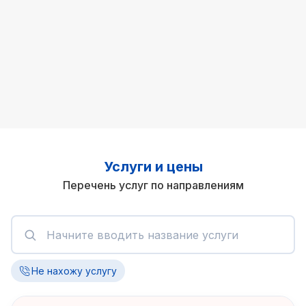
Услуги и цены
Перечень услуг по направлениям
Не нахожу услугу