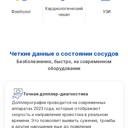
Кардиологический
Флеболог
УЗИ
чекап
Четкие данные о состоянии сосудов
Безболезненно, быстро, на современном
оборудовании
Точная допплер-диагностика
Допплерография проводится на современных
аппаратах 2023 года, которые отображают
скорость и направление кровотока в реальном
времени. Это позволяет выявить сужения, тромбы
и другие нарушения еще до появления