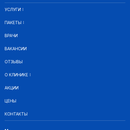
УСЛУГИ
ПАКЕТЫ
ВРАЧИ
ВАКАНСИИ
ОТЗЫВЫ
О КЛИНИКЕ
АКЦИИ
ЦЕНЫ
КОНТАКТЫ