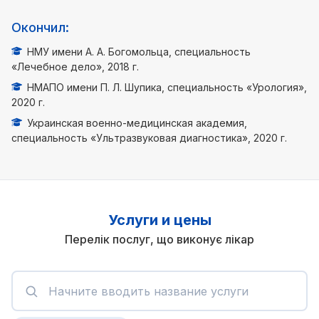
Окончил:
НМУ имени А. А. Богомольца, специальность
«Лечебное дело», 2018 г.
НМАПО имени П. Л. Шупика, специальность «Урология»,
2020 г.
Украинская военно-медицинская академия,
специальность «Ультразвуковая диагностика», 2020 г.
Услуги и цены
Перелік послуг, що виконує лікар