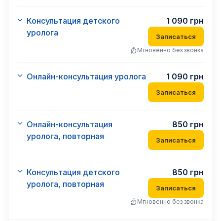
Консультация детского
1 090
грн
уролога
Записаться
Мгновенно без звонка
Онлайн-консультация уролога
1 090
грн
Записаться
Онлайн-консультация
850
грн
уролога, повторная
Записаться
Консультация детского
850
грн
уролога, повторная
Записаться
Мгновенно без звонка