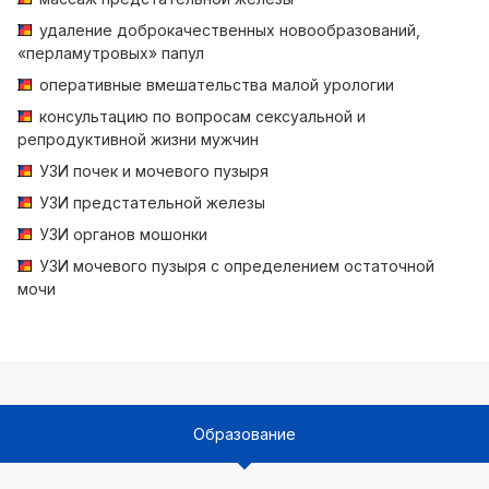
удаление доброкачественных новообразований,
«перламутровых» папул
оперативные вмешательства малой урологии
консультацию по вопросам сексуальной и
репродуктивной жизни мужчин
УЗИ почек и мочевого пузыря
УЗИ предстательной железы
УЗИ органов мошонки
УЗИ мочевого пузыря с определением остаточной
мочи
Образование