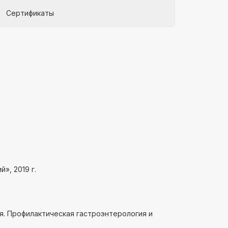
Сертификаты
», 2019 г.
я. Профилактическая гастроэнтерология и