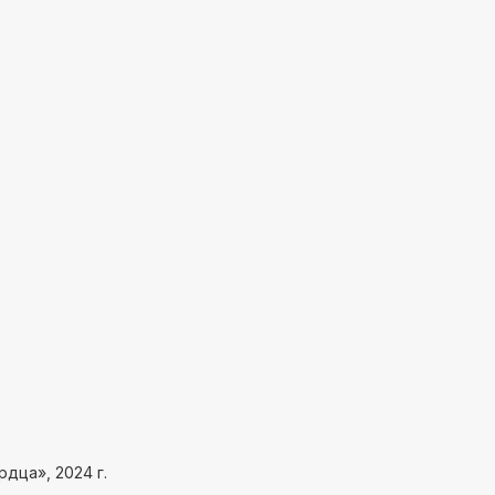
дца», 2024 г.