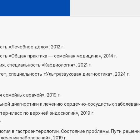
сть «Лечебное дело», 2012 г.
ость «Общая практика — семейная медицина», 2014 г.
я, специальность «Кардиология», 2021 г.
, специальность «Ультразвуковая диагностика», 2024 г.
семейных врачей», 2019 г.
ной диагностики к лечению сердечно-сосудистых заболеваний
ер-класс по верхней эндоскопии», 2019 г.
.
огия в гастроэнтерологии. Состояние проблемы. Пути решени
лечении заболеваний», 2019 г.