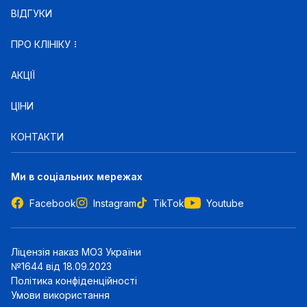
ВІДГУКИ
ПРО КЛІНІКУ
АКЦІЇ
ЦІНИ
КОНТАКТИ
Ми в соціальних мережах
Facebook
Instagram
TikTok
Youtube
Ліцензія наказ МОЗ України
№1644 від 18.09.2023
Політика конфіденційності
Умови використання