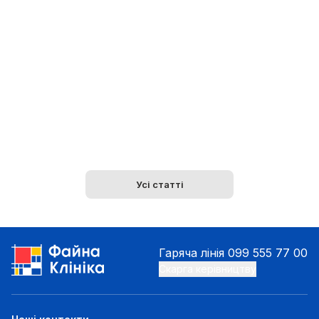
Усі статті
Гаряча лінія
099 555 77 00
Скарга керівництву