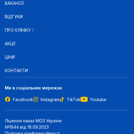
ВАКАНСІЇ
ВІДГУКИ
ПРО КЛІНІКУ
АКЦІЇ
ЦІНИ
КОНТАКТИ
Ми в соціальних мережах
Facebook
Instagram
TikTok
Youtube
Ліцензія наказ МОЗ України
№1644 від 18.09.2023
Політика конфіденційності