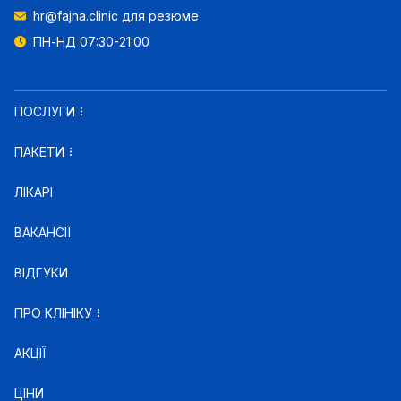
hr@fajna.clinic
для резюме
ПН-НД 07:30-21:00
ПОСЛУГИ
ПАКЕТИ
ЛІКАРІ
ВАКАНСІЇ
ВІДГУКИ
ПРО КЛІНІКУ
АКЦІЇ
ЦІНИ