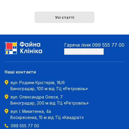
Усі статті
Гаряча лінія
099 555 77 00
Скарга керівництву
Наші контакти
вул. Родини Крістерів, 18/6
Виноградар, 100 м від ТЦ «Ретровіль»
вул. Олександра Олеся, 7
Виноградар, 200 м від ТЦ «Ретровіль»
вул. І. Микитенка, 4а
Воскресенка, 15 м від ТЦ «Квадрат»
099 555 77 00