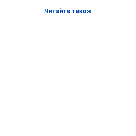
Читайте також