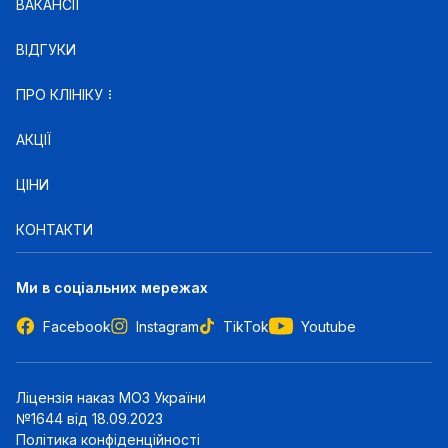
ВАКАНСІЇ
ВІДГУКИ
ПРО КЛІНІКУ
АКЦІЇ
ЦІНИ
КОНТАКТИ
Ми в соціальних мережах
Facebook
Instagram
TikTok
Youtube
Ліцензія наказ МОЗ України
№1644 від 18.09.2023
Політика конфіденційності