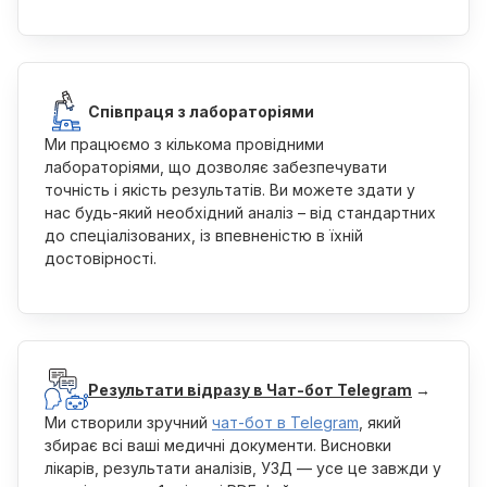
Співпраця з лабораторіями
Ми працюємо з кількома провідними
лабораторіями, що дозволяє забезпечувати
точність і якість результатів. Ви можете здати у
нас будь-який необхідний аналіз – від стандартних
до спеціалізованих, із впевненістю в їхній
достовірності.
Результати відразу в Чат-бот Telegram
→
Ми створили зручний
чат-бот в Telegram
, який
збирає всі ваші медичні документи. Висновки
лікарів, результати аналізів, УЗД — усе це завжди у