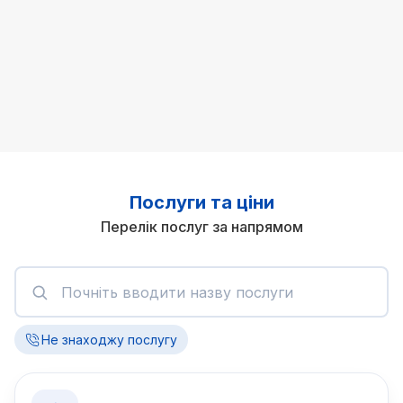
Послуги та ціни
Перелік послуг за напрямом
Не знаходжу послугу