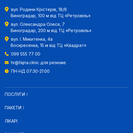
вул. Родини Крістерів, 18/6
Виноградар, 100 м від ТЦ «Ретровіль»
вул. Олександра Олеся, 7
Виноградар, 200 м від ТЦ «Ретровіль»
вул. І. Микитенка, 4а
Воскресенка, 15 м від ТЦ «Квадрат»
099 555 77 00
hr@fajna.clinic
для резюме
ПН-НД 07:30-21:00
ПОСЛУГИ
ПАКЕТИ
ЛІКАРІ