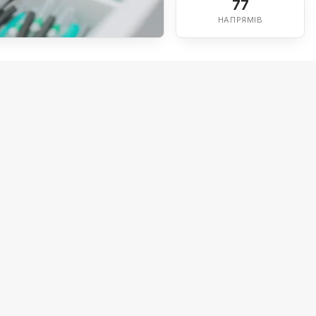
77
НАПРЯМІВ