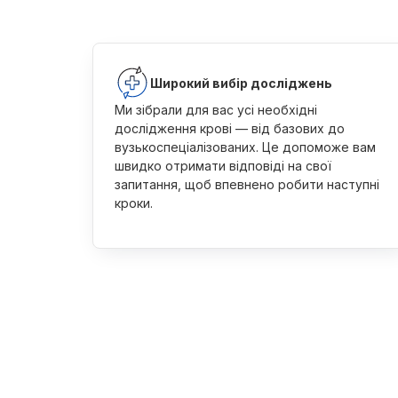
Широкий вибір досліджень
Ми зібрали для вас усі необхідні
дослідження крові — від базових до
вузькоспеціалізованих. Це допоможе вам
швидко отримати відповіді на свої
запитання, щоб впевнено робити наступні
кроки.