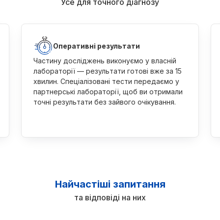
Усе для точного діагнозу
Оперативні результати
Частину досліджень виконуємо у власній
лабораторії — результати готові вже за 15
хвилин. Спеціалізовані тести передаємо у
партнерські лабораторії, щоб ви отримали
точні результати без зайвого очікування.
Найчастіші запитання
та відповіді на них