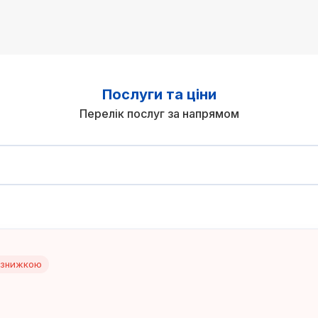
Послуги та ціни
Перелік послуг за напрямом
 знижкою