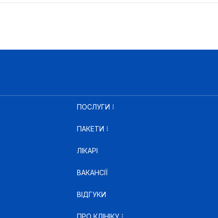
ПОСЛУГИ
ПАКЕТИ
ЛІКАРІ
ВАКАНСІЇ
ВІДГУКИ
ПРО КЛІНІКУ