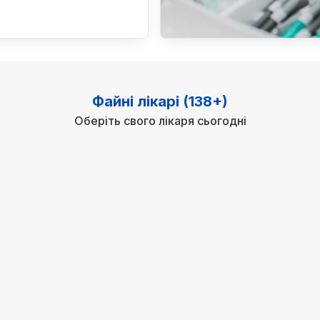
Файні лікарі (138+)
Оберіть свого лікаря сьогодні