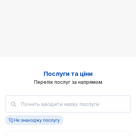
Послуги та ціни
Перелік послуг за напрямом
Не знаходжу послугу