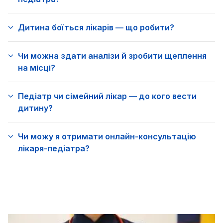
Дитина боїться лікарів — що робити?
Чи можна здати аналізи й зробити щеплення
на місці?
Педіатр чи сімейний лікар — до кого вести
дитину?
Чи можу я отримати онлайн-консультацію
лікаря-педіатра?