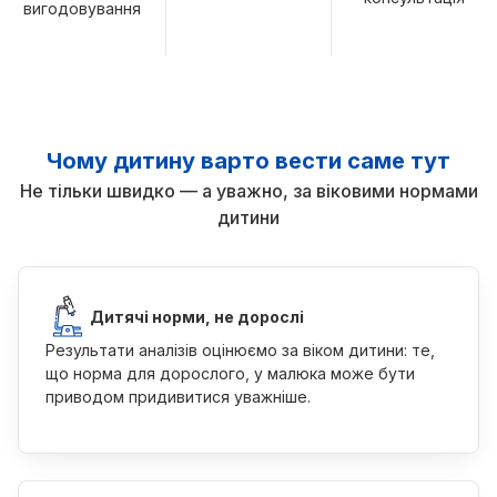
вигодовування
Чому дитину варто вести саме тут
Не тільки швидко — а уважно, за віковими нормами
дитини
Дитячі норми, не дорослі
Результати аналізів оцінюємо за віком дитини: те,
що норма для дорослого, у малюка може бути
приводом придивитися уважніше.