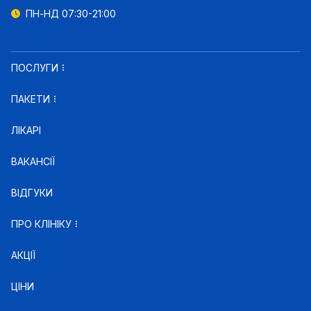
ПН-НД 07:30-21:00
ПОСЛУГИ
ПАКЕТИ
ЛІКАРІ
ВАКАНСІЇ
ВІДГУКИ
ПРО КЛІНІКУ
АКЦІЇ
ЦІНИ