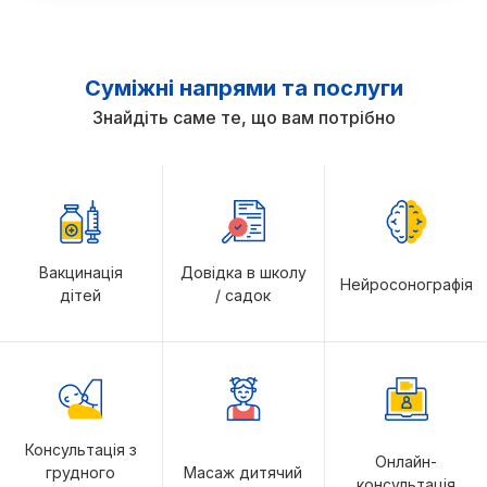
Суміжні напрями та послуги
Знайдіть саме те, що вам потрібно
Вакцинація
Довідка в школу
Нейросонографія
дітей
/ садок
Консультація з
Онлайн-
грудного
Масаж дитячий
консультація