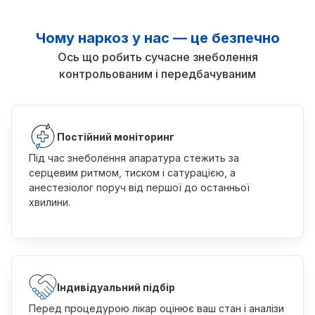
Чому наркоз у нас — це безпечно
Ось що робить сучасне знеболення
контрольованим і передбачуваним
Постійний моніторинг
Під час знеболення апаратура стежить за
серцевим ритмом, тиском і сатурацією, а
анестезіолог поруч від першої до останньої
хвилини.
Індивідуальний підбір
Перед процедурою лікар оцінює ваш стан і аналізи