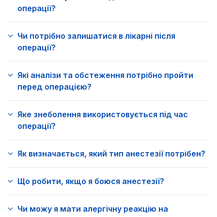
операції?
Чи потрібно залишатися в лікарні після
операції?
Які аналізи та обстеження потрібно пройти
перед операцією?
Яке знеболення використовується під час
операції?
Як визначається, який тип анестезії потрібен?
Що робити, якщо я боюся анестезії?
Чи можу я мати алергічну реакцію на