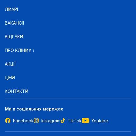
ЛІКАРІ
ВАКАНСІЇ
ВІДГУКИ
ПРО КЛІНІКУ
АКЦІЇ
ЦІНИ
КОНТАКТИ
Ми в соціальних мережах
Facebook
Instagram
TikTok
Youtube