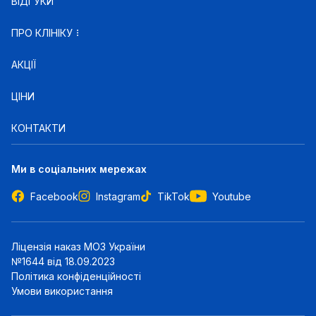
ВІДГУКИ
ПРО КЛІНІКУ
АКЦІЇ
ЦІНИ
КОНТАКТИ
Ми в соціальних мережах
Facebook
Instagram
TikTok
Youtube
Ліцензія наказ МОЗ України
№1644 від 18.09.2023
Політика конфіденційності
Умови використання