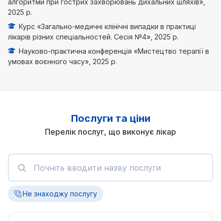
алгоритми при гострих захворювань дихальних шляхів»,
2025 р.
Курс «Загально-медичні клінічні випадки в практиці
лікарів різних спеціальностей. Сесія №4», 2025 р.
Науково-практична конференція «Мистецтво терапії в
умовах воєнного часу», 2025 р.
Послуги та ціни
Перелік послуг, що виконує лікар
Не знаходжу послугу