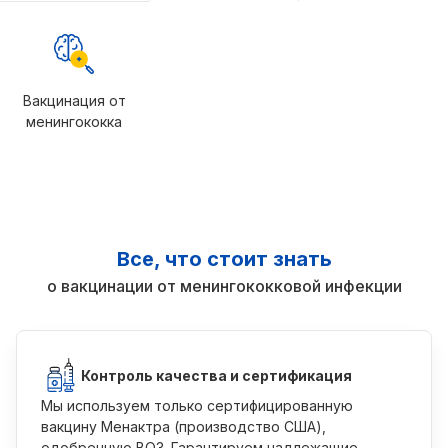
Вакцинация от
менингококка
Все, что стоит знать
о вакцинации от менингококковой инфекции
Контроль качества и сертификация
Мы используем только сертифицированную
вакцину Менактра (производство США),
одобренную ВОЗ. Гарантируем надлежащие