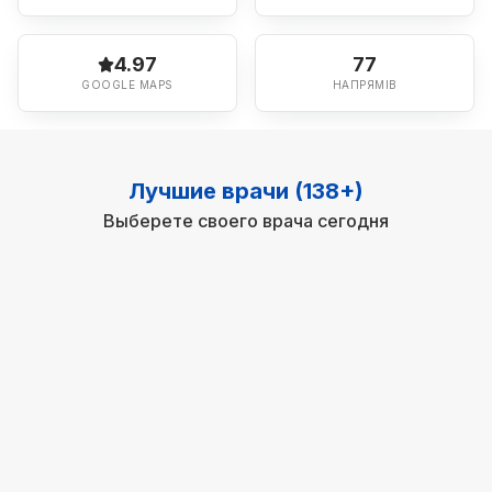
4.97
77
GOOGLE MAPS
НАПРЯМІВ
Лучшие врачи (138+)
Выберете своего врача сегодня