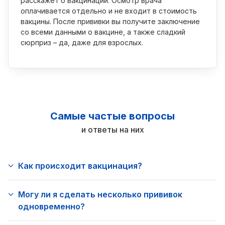
расскажет о вакцинации. Осмотр врача
оплачивается отдельно и не входит в стоимость
вакцины. После прививки вы получите заключение
со всеми данными о вакцине, а также сладкий
сюрприз – да, даже для взрослых.
Самые частые вопросы
и ответы на них
Как происходит вакцинация?
Могу ли я сделать несколько прививок
одновременно?