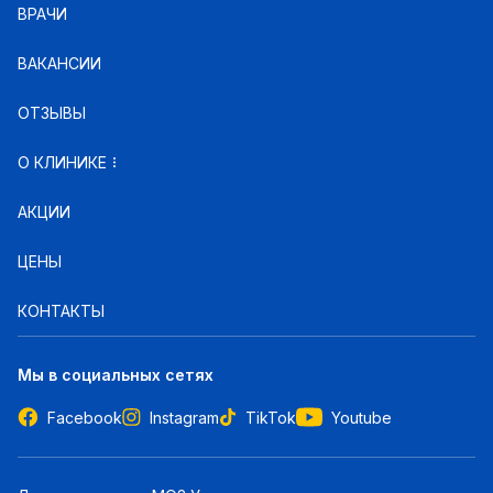
ВРАЧИ
ВАКАНСИИ
ОТЗЫВЫ
О КЛИНИКЕ
АКЦИИ
ЦЕНЫ
КОНТАКТЫ
Мы в социальных сетях
Facebook
Instagram
TikTok
Youtube