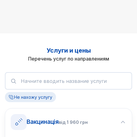
Услуги и цены
Перечень услуг по направлениям
Не нахожу услугу
Вакцинація
від
1 960
грн