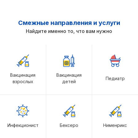
Смежные направления и услуги
Найдите именно то, что вам нужно
Вакцинация
Вакцинация
Педиатр
взрослых
детей
Инфекционист
Бексеро
Нименрикс