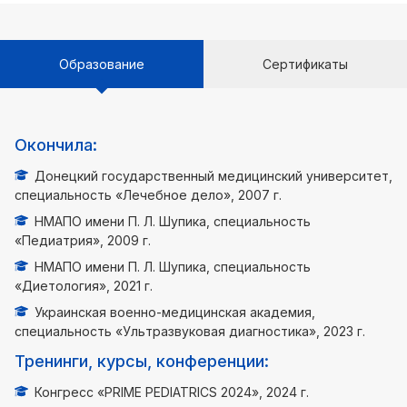
Образование
Сертификаты
Окончила:
Донецкий государственный медицинский университет,
специальность «Лечебное дело», 2007 г.
НМАПО имени П. Л. Шупика, специальность
«Педиатрия», 2009 г.
НМАПО имени П. Л. Шупика, специальность
«Диетология», 2021 г.
Украинская военно-медицинская академия,
специальность «Ультразвуковая диагностика», 2023 г.
Тренинги, курсы, конференции:
Конгресс «PRIME PEDIATRICS 2024», 2024 г.