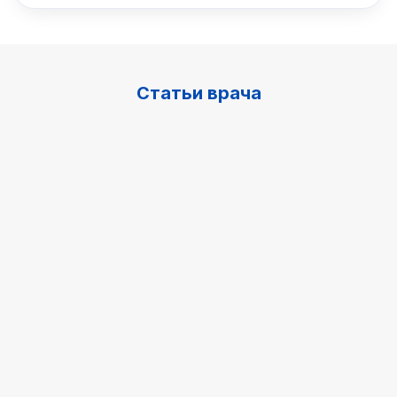
Статьи врача