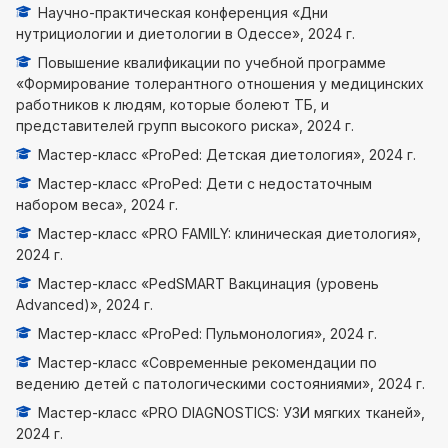
Научно-практическая конференция «Дни
нутрициологии и диетологии в Одессе», 2024 г.
Повышение квалификации по учебной программе
«Формирование толерантного отношения у медицинских
работников к людям, которые болеют ТБ, и
представителей групп высокого риска», 2024 г.
Мастер-класс «ProPed: Детская диетология», 2024 г.
Мастер-класс «ProPed: Дети с недостаточным
набором веса», 2024 г.
Мастер-класс «PRO FAMILY: клиническая диетология»,
2024 г.
Мастер-класс «PedSMART Вакцинация (уровень
Advanced)», 2024 г.
Мастер-класс «ProPed: Пульмонология», 2024 г.
Мастер-класс «Современные рекомендации по
ведению детей с патологическими состояниями», 2024 г.
Мастер-класс «PRO DIAGNOSTICS: УЗИ мягких тканей»,
2024 г.