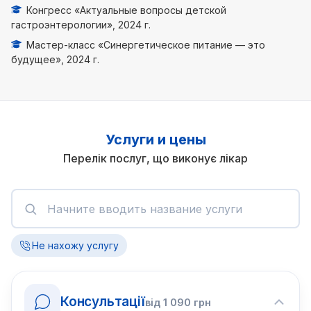
Конгресс «Актуальные вопросы детской
гастроэнтерологии», 2024 г.
Мастер-класс «Синергетическое питание — это
будущее», 2024 г.
Услуги и цены
Перелік послуг, що виконує лікар
Не нахожу услугу
Консультації
від
1 090
грн