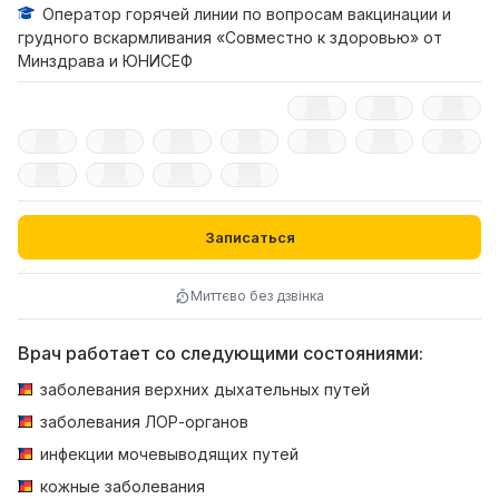
Оператор горячей линии по вопросам вакцинации и
грудного вскармливания «Совместно к здоровью» от
Минздрава и ЮНИСЕФ
Записаться
Миттєво без дзвінка
Врач работает со следующими состояниями:
заболевания верхних дыхательных путей
заболевания ЛОР-органов
инфекции мочевыводящих путей
кожные заболевания