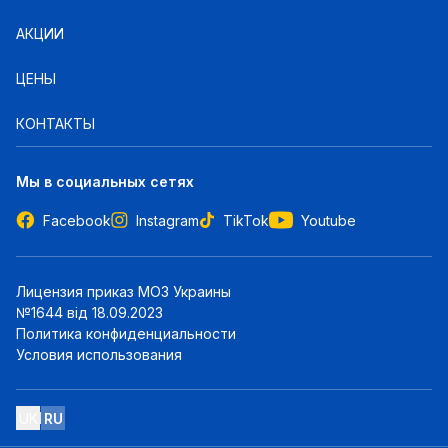
АКЦИИ
ЦЕНЫ
КОНТАКТЫ
Мы в социальных сетях
Facebook
Instagram
TikTok
Youtube
Лицензия приказ МОЗ Украины
№1644 від 18.09.2023
Политика конфиденциальности
Условия использования
UK
RU