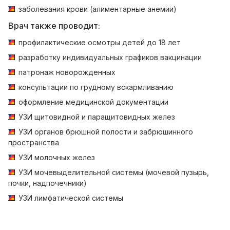
заболевания крови (алиментарные анемии)
Врач также проводит:
профилактические осмотры детей до 18 лет
разработку индивидуальных графиков вакцинации
патронаж новорожденных
консультации по грудному вскармливанию
оформление медицинской документации
УЗИ щитовидной и паращитовидных желез
УЗИ органов брюшной полости и забрюшинного
пространства
УЗИ молочных желез
УЗИ мочевыделительной системы (мочевой пузырь,
почки, надпочечники)
УЗИ лимфатической системы