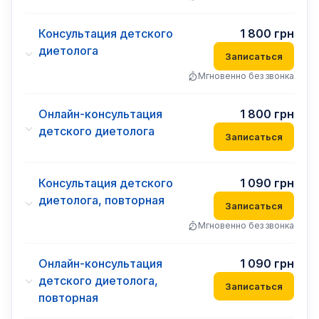
Консультация детского
1 800
грн
диетолога
Записаться
Мгновенно без звонка
Онлайн-консультация
1 800
грн
детского диетолога
Записаться
Консультация детского
1 090
грн
диетолога, повторная
Записаться
Мгновенно без звонка
Онлайн-консультация
1 090
грн
детского диетолога,
Записаться
повторная