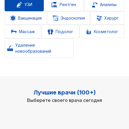
УЗИ
Рентген
Анализы
Вакцинация
Эндоскопия
Хирург
Массаж
Подолог
Косметолог
Удаление
новообразований
Лучшие врачи (100+)
Выберете своего врача сегодня