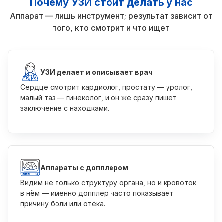
Почему УЗИ стоит делать у нас
Аппарат — лишь инструмент; результат зависит от
того, кто смотрит и что ищет
УЗИ делает и описывает врач
Сердце смотрит кардиолог, простату — уролог,
малый таз — гинеколог, и он же сразу пишет
заключение с находками.
Аппараты с допплером
Видим не только структуру органа, но и кровоток
в нём — именно допплер часто показывает
причину боли или отёка.