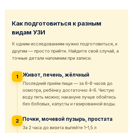
Как подготовиться к разным
видам УЗИ
К одним исследованиям нужно подготовиться, к
другим — просто прийти. Найдите свой случай, а
точные детали напомним при записи.
Живот, печень, жёлчный
1
Последний приём пищи — за 6–8 часов до
осмотра, ребёнку достаточно 4–6. Чистую
воду пить можно; накануне лучше обойтись
без бобовых, капусты и газированной воды.
Почки, мочевой пузырь, простата
2
За 2 часа до визита выпейте 1–1,5 л