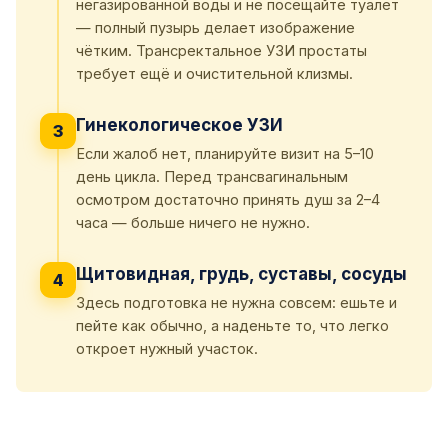
негазированной воды и не посещайте туалет
— полный пузырь делает изображение
чётким. Трансректальное УЗИ простаты
требует ещё и очистительной клизмы.
Гинекологическое УЗИ
3
Если жалоб нет, планируйте визит на 5–10
день цикла. Перед трансвагинальным
осмотром достаточно принять душ за 2–4
часа — больше ничего не нужно.
Щитовидная, грудь, суставы, сосуды
4
Здесь подготовка не нужна совсем: ешьте и
пейте как обычно, а наденьте то, что легко
откроет нужный участок.