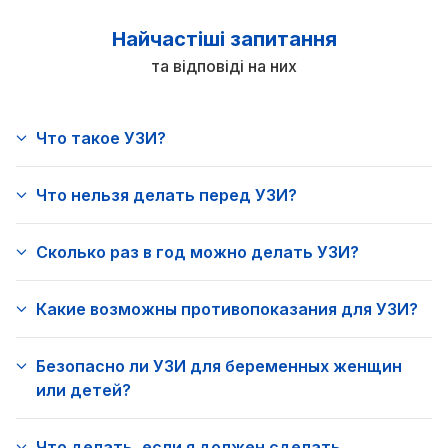
Найчастіші запитання
та відповіді на них
Что такое УЗИ?
Что нельзя делать перед УЗИ?
Сколько раз в год можно делать УЗИ?
Какие возможны противопоказания для УЗИ?
Безопасно ли УЗИ для беременных женщин
или детей?
Что делать, если я должен сделать