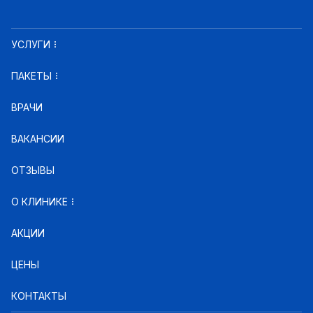
УСЛУГИ
ПАКЕТЫ
ВРАЧИ
ВАКАНСИИ
ОТЗЫВЫ
О КЛИНИКЕ
АКЦИИ
ЦЕНЫ
КОНТАКТЫ