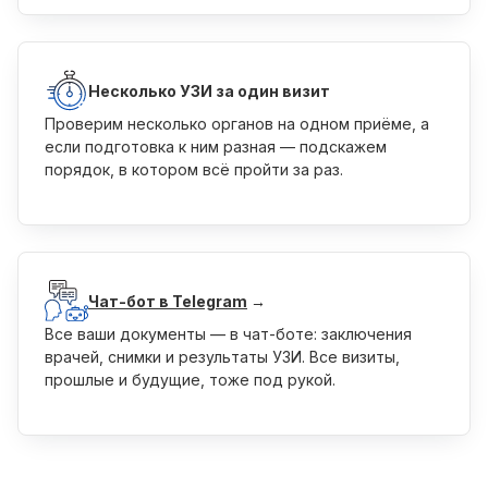
Несколько УЗИ за один визит
Проверим несколько органов на одном приёме, а
если подготовка к ним разная — подскажем
порядок, в котором всё пройти за раз.
Чат-бот в Telegram
→
Все ваши документы — в чат-боте: заключения
врачей, снимки и результаты УЗИ. Все визиты,
прошлые и будущие, тоже под рукой.