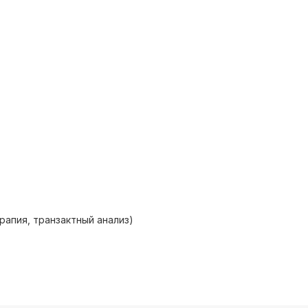
апия, транзактный анализ)