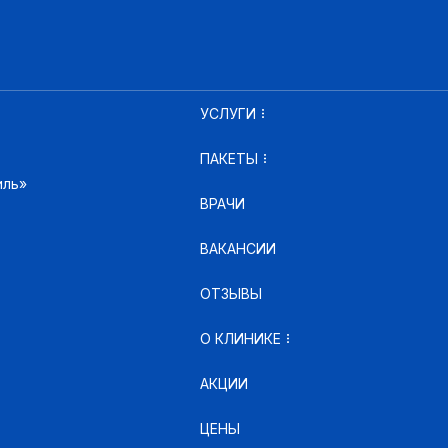
УСЛУГИ
ПАКЕТЫ
иль»
ВРАЧИ
ВАКАНСИИ
ОТЗЫВЫ
О КЛИНИКЕ
АКЦИИ
ЦЕНЫ