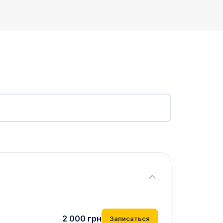
2 000
грн
Записаться