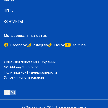
ЦЕНЫ
КОНТАКТЫ
Мы в социальных сетях
Facebook
Instagram
TikTok
Youtube
Лицензия приказ МОЗ Украины
№1644 від 18.09.2023
Политика конфиденциальности
Условия использования
UK
RU
© Файна Клініка
2026
.
Все права защищены