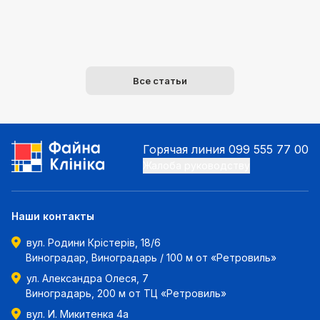
Все статьи
Горячая линия
099 555 77 00
Жалоба руководству
Наши контакты
вул. Родини Крістерів, 18/6
Виноградар, Виноградарь / 100 м от «Ретровиль»
ул. Александра Олеся, 7
Виноградарь, 200 м от ТЦ «Ретровиль»
вул. И. Микитенка 4а