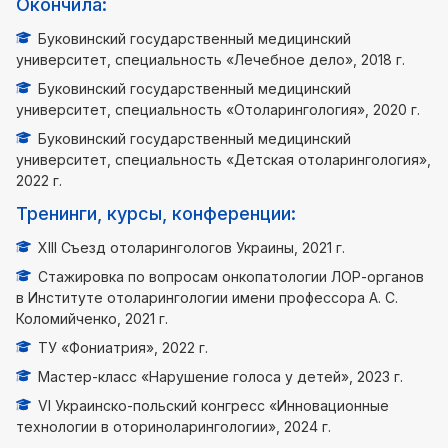
Окончила:
Буковинский государственный медицинский
университет, специальность «Лечебное дело», 2018 г.
Буковинский государственный медицинский
университет, специальность «Отоларингология», 2020 г.
Буковинский государственный медицинский
университет, специальность «Детская отоларингология»,
2022 г.
Тренинги, курсы, конференции:
ХIІІ Съезд отоларингологов Украины, 2021 г.
Стажировка по вопросам онкопатологии ЛОР-органов
в Институте отоларингологии имени профессора А. С.
Коломийченко, 2021 г.
ТУ «Фониатрия», 2022 г.
Мастер-класс «Нарушение голоса у детей», 2023 г.
VI Украинско-польский конгресс «Инновационные
технологии в оториноларингологии», 2024 г.