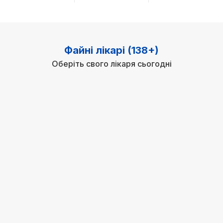
Файні лікарі (138+)
Оберіть свого лікаря сьогодні