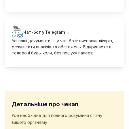
Чат-бот у Telegram
→
Усі ваші документи — у чат-боті: висновки лікарів,
результати аналізів та обстежень. Відкриваєте в
телефоні будь-коли, без пошуку паперів.
Детальніше про чекап
Усе необхідне для повного розуміння стану
вашого організму