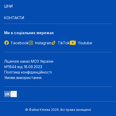
ЦІНИ
КОНТАКТИ
Ми в соціальних мережах
Facebook
Instagram
TikTok
Youtube
Ліцензія наказ МОЗ України
№1644 від 18.09.2023
Політика конфіденційності
Умови використання
UK
RU
© Файна Клініка
2026
.
Всі права захищено