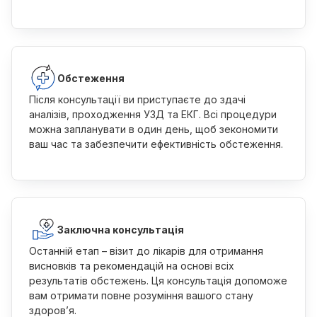
Обстеження
Після консультації ви приступаєте до здачі
аналізів, проходження УЗД та ЕКГ. Всі процедури
можна запланувати в один день, щоб зекономити
ваш час та забезпечити ефективність обстеження.
Заключна консультація
Останній етап – візит до лікарів для отримання
висновків та рекомендацій на основі всіх
результатів обстежень. Ця консультація допоможе
вам отримати повне розуміння вашого стану
здоров’я.