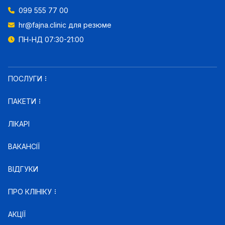
099 555 77 00
hr@fajna.clinic
для резюме
ПН-НД 07:30-21:00
ПОСЛУГИ
ПАКЕТИ
ЛІКАРІ
ВАКАНСІЇ
ВІДГУКИ
ПРО КЛІНІКУ
АКЦІЇ