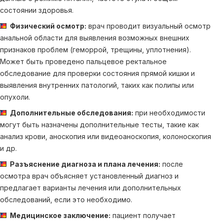
состоянии здоровья.
Физический осмотр:
врач проводит визуальный осмотр
анальной области для выявления возможных внешних
признаков проблем (геморрой, трещины, уплотнения).
Может быть проведено пальцевое ректальное
обследование для проверки состояния прямой кишки и
выявления внутренних патологий, таких как полипы или
опухоли.
Дополнительные обследования:
при необходимости
могут быть назначены дополнительные тесты, такие как
анализ крови, аноскопия или видеоаноскопия, колоноскопия
и др.
Разъяснение диагноза и плана лечения:
после
осмотра врач объясняет установленный диагноз и
предлагает варианты лечения или дополнительных
обследований, если это необходимо.
Медицинское заключение:
пациент получает