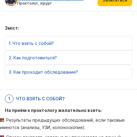
Проктолог, хірург
Зміст:
1
Что взять с собой?
2
Как подготовиться?
3
Как проходит обследование?
1
ЧТО ВЗЯТЬ С СОБОЙ?
На приём к проктологу желательно взять:
Результаты предыдущих обследований, если таковые
имеются (анализы, УЗИ, колоноскопия).