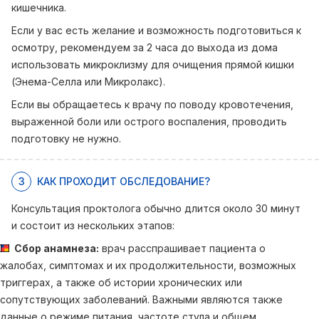
кишечника.
Если у вас есть желание и возможность подготовиться к
осмотру, рекомендуем за 2 часа до выхода из дома
использовать микроклизму для очищения прямой кишки
(Энема-Селла или Микролакс).
Если вы обращаетесь к врачу по поводу кровотечения,
выраженной боли или острого воспаления, проводить
подготовку не нужно.
3
КАК ПРОХОДИТ ОБСЛЕДОВАНИЕ?
Консультация проктолога обычно длится около 30 минут
и состоит из нескольких этапов:
Сбор анамнеза:
врач расспрашивает пациента о
жалобах, симптомах и их продолжительности, возможных
триггерах, а также об истории хронических или
сопутствующих заболеваний. Важными являются также
данные о режиме питания, частоте стула и общем