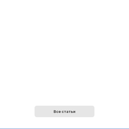
Все статьи