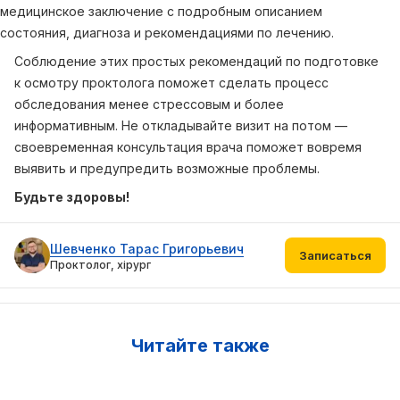
медицинское заключение с подробным описанием
состояния, диагноза и рекомендациями по лечению.
Соблюдение этих простых рекомендаций по подготовке
к осмотру проктолога поможет сделать процесс
обследования менее стрессовым и более
информативным. Не откладывайте визит на потом —
своевременная консультация врача поможет вовремя
выявить и предупредить возможные проблемы.
Будьте здоровы!
Шевченко Тарас Григорьевич
Записаться
Проктолог, хірург
Читайте также