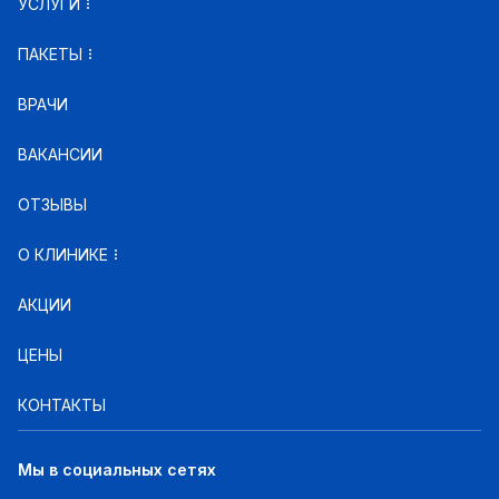
УСЛУГИ
ПАКЕТЫ
ВРАЧИ
ВАКАНСИИ
ОТЗЫВЫ
О КЛИНИКЕ
АКЦИИ
ЦЕНЫ
КОНТАКТЫ
Мы в социальных сетях