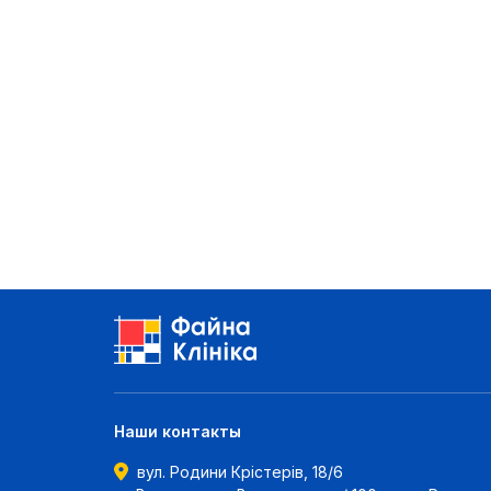
Наши контакты
вул. Родини Крістерів, 18/6