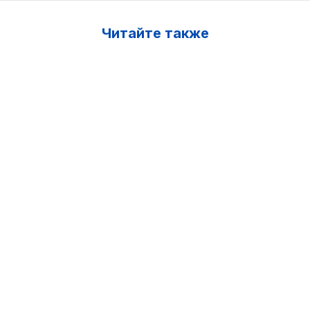
Читайте также