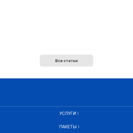
Все статьи
УСЛУГИ
ПАКЕТЫ