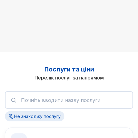
Послуги та ціни
Перелік послуг за напрямом
Не знаходжу послугу