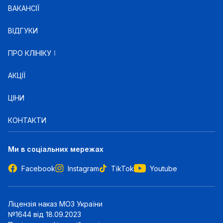
ВАКАНСІЇ
ВІДГУКИ
ПРО КЛІНІКУ
АКЦІЇ
ЦІНИ
КОНТАКТИ
Ми в соціальних мережах
Facebook
Instagram
TikTok
Youtube
Ліцензія наказ МОЗ України
№1644 від 18.09.2023