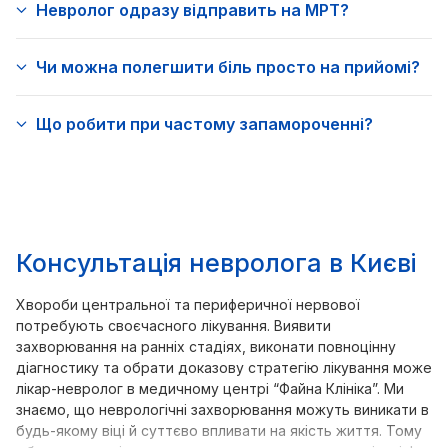
Невролог одразу відправить на МРТ?
Чи можна полегшити біль просто на прийомі?
Що робити при частому запамороченні?
Консультація невролога в Києві
Хвороби центральної та периферичної нервової
потребують своєчасного лікування. Виявити
захворювання на ранніх стадіях, виконати повноцінну
діагностику та обрати доказову стратегію лікування може
лікар-невролог в медичному центрі “Файна Клініка”. Ми
знаємо, що неврологічні захворювання можуть виникати в
будь-якому віці й суттєво впливати на якість життя. Тому