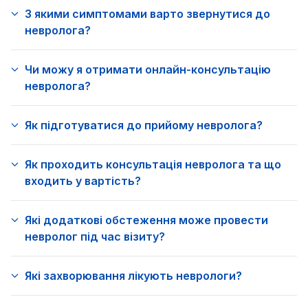
З якими симптомами варто звернутися до
невролога?
Чи можу я отримати онлайн-консультацію
невролога?
Як підготуватися до прийому невролога?
Як проходить консультація невролога та що
входить у вартість?
Які додаткові обстеження може провести
невролог під час візиту?
Які захворювання лікують неврологи?