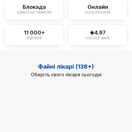
Блокада
Онлайн
ОДРАЗУ НА ПРИЙОМІ
КОНСУЛЬТАЦІЯ
11 000+
4.97
ВІДГУКІВ
GOOGLE MAPS
Файні лікарі (138+)
Оберіть свого лікаря сьогодні