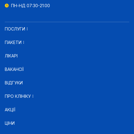
ПН-НД 07:30-21:00
ПОСЛУГИ
ПАКЕТИ
ЛІКАРІ
ВАКАНСІЇ
ВІДГУКИ
ПРО КЛІНІКУ
АКЦІЇ
ЦІНИ