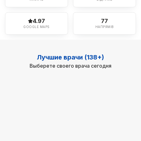
4.97
77
GOOGLE MAPS
НАПРЯМІВ
Лучшие врачи (138+)
Выберете своего врача сегодня