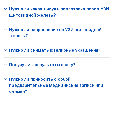
Нужна ли какая-нибудь подготовка перед УЗИ
щитовидной железы?
Нужно ли направление на УЗИ щитовидной
железы?
Нужно ли снимать ювелирные украшения?
Получу ли я результаты сразу?
Нужно ли приносить с собой
предварительные медицинские записи или
снимки?