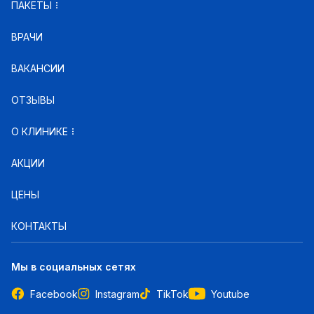
ПАКЕТЫ
ВРАЧИ
ВАКАНСИИ
ОТЗЫВЫ
О КЛИНИКЕ
АКЦИИ
ЦЕНЫ
КОНТАКТЫ
Мы в социальных сетях
Facebook
Instagram
TikTok
Youtube