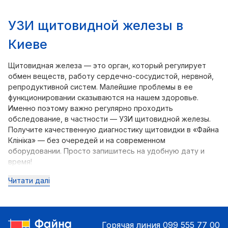
УЗИ щитовидной железы в
Киеве
Щитовидная железа — это орган, который регулирует
обмен веществ, работу сердечно-сосудистой, нервной,
репродуктивной систем. Малейшие проблемы в ее
функционировании сказываются на нашем здоровье.
Именно поэтому важно регулярно проходить
обследование, в частности — УЗИ щитовидной железы.
Получите качественную диагностику щитовидки в «Файна
Клініка» — без очередей и на современном
оборудовании. Просто запишитесь на удобную дату и
время!
Читати далі
Горячая линия
099 555 77 00