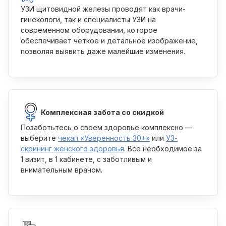
УЗИ щитовидной железы проводят как врачи-
гинекологи, так и специалисты УЗИ на
современном оборудовании, которое
обеспечивает четкое и детальное изображение,
позволяя выявить даже малейшие изменения.
Комплексная забота со скидкой
Позаботьтесь о своем здоровье комплексно —
выберите
чекап «Уверенность 30+»
или
УЗ-
скрининг женского здоровья
. Все необходимое за
1 визит, в 1 кабинете, с заботливым и
внимательным врачом.