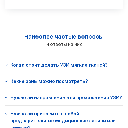
Наиболее частые вопросы
и ответы на них
Когда стоит делать УЗИ мягких тканей?
Какие зоны можно посмотреть?
Нужно ли направление для прохождения УЗИ?
Нужно ли приносить с собой
предварительные медицинские записи или
снимки?