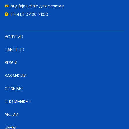
hr@fajna.clinic
для резюме
ПН-НД 07:30-21:00
УСЛУГИ
ПАКЕТЫ
ВРАЧИ
ВАКАНСИИ
ОТЗЫВЫ
О КЛИНИКЕ
АКЦИИ
ЦЕНЫ