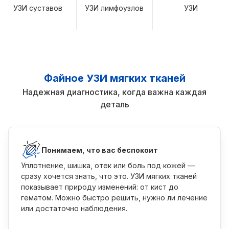
УЗИ суставов
УЗИ лимфоузлов
УЗИ
Файное УЗИ мягких тканей
Надежная диагностика, когда важна каждая
деталь
Понимаем, что вас беспокоит
Уплотнение, шишка, отек или боль под кожей —
сразу хочется знать, что это. УЗИ мягких тканей
показывает природу изменений: от кист до
гематом. Можно быстро решить, нужно ли лечение
или достаточно наблюдения.