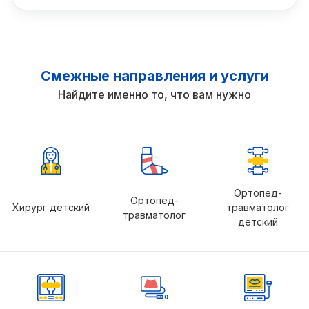
Смежные направления и услуги
Найдите именно то, что вам нужно
Ортопед-
Ортопед-
Хирург детский
травматолог
травматолог
детский