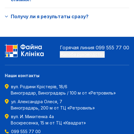
Получу ли я результаты сразу?
Горячая линия
099 555 77 00
Жалоба руководству
Наши контакты
вул. Родини Крістерів, 18/6
Виноградар, Виноградарь / 100 м от «Ретровиль»
ул. Александра Олеся, 7
Виноградарь, 200 м от ТЦ «Ретровиль»
вул. И. Микитенка 4а
Воскресенка, 15 м от ТЦ «Квадрат»
099 555 77 00