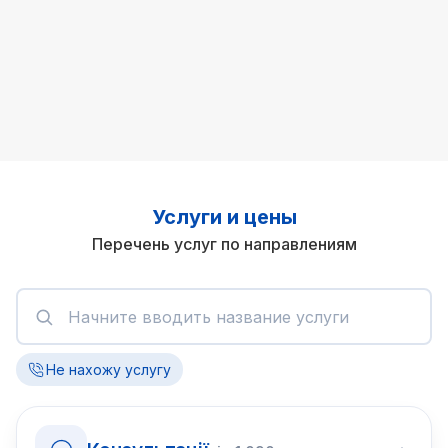
Услуги и цены
Перечень услуг по направлениям
Не нахожу услугу