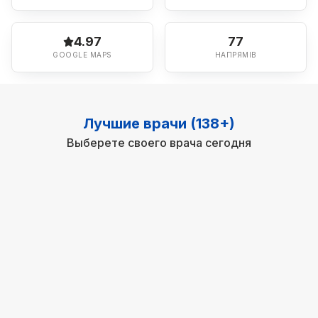
4.97
77
GOOGLE MAPS
НАПРЯМІВ
Лучшие врачи (138+)
Выберете своего врача сегодня