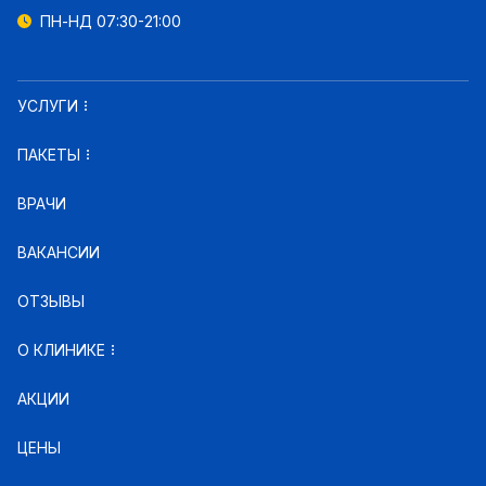
ПН-НД 07:30-21:00
УСЛУГИ
ПАКЕТЫ
ВРАЧИ
ВАКАНСИИ
ОТЗЫВЫ
О КЛИНИКЕ
АКЦИИ
ЦЕНЫ