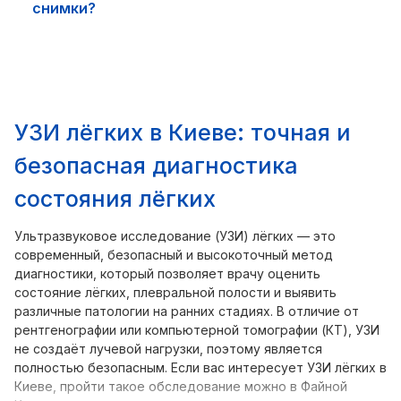
снимки?
УЗИ лёгких в Киеве: точная и
безопасная диагностика
состояния лёгких
Ультразвуковое исследование (УЗИ) лёгких — это
современный, безопасный и высокоточный метод
диагностики, который позволяет врачу оценить
состояние лёгких, плевральной полости и выявить
различные патологии на ранних стадиях. В отличие от
рентгенографии или компьютерной томографии (КТ), УЗИ
не создаёт лучевой нагрузки, поэтому является
полностью безопасным. Если вас интересует УЗИ лёгких в
Киеве, пройти такое обследование можно в Файной