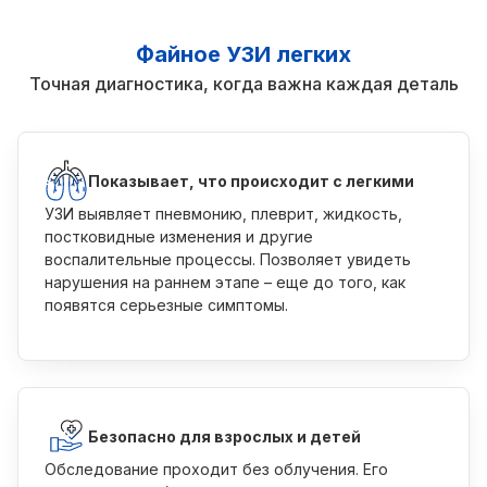
Файное УЗИ легких
Точная диагностика, когда важна каждая деталь
Показывает, что происходит с легкими
УЗИ выявляет пневмонию, плеврит, жидкость,
постковидные изменения и другие
воспалительные процессы. Позволяет увидеть
нарушения на раннем этапе – еще до того, как
появятся серьезные симптомы.
Безопасно для взрослых и детей
Обследование проходит без облучения. Его