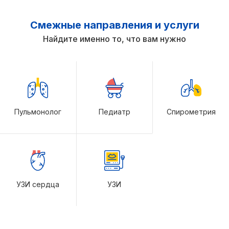
Смежные направления и услуги
Найдите именно то, что вам нужно
Пульмонолог
Педиатр
Спирометрия
УЗИ сердца
УЗИ