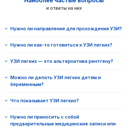
Наиболее частые вопросы
и ответы на них
Нужно ли направление для прохождения УЗИ?
Нужно ли как-то готовиться к УЗИ легких?
УЗИ легких — это альтернатива рентгену?
Можно ли делать УЗИ легких детям и
беременным?
Что показывает УЗИ легких?
Нужно ли приносить с собой
предварительные медицинские записи или