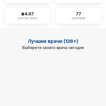
4.97
77
GOOGLE MAPS
НАПРЯМІВ
Лучшие врачи (138+)
Выберете своего врача сегодня