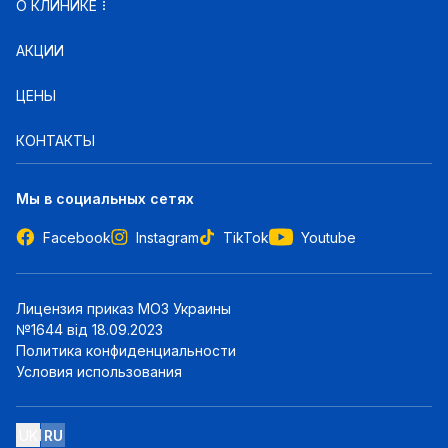
О КЛИНИКЕ
АКЦИИ
ЦЕНЫ
КОНТАКТЫ
Мы в социальных сетях
Facebook
Instagram
TikTok
Youtube
Лицензия приказ МОЗ Украины
№1644 від 18.09.2023
Политика конфиденциальности
Условия использования
UK
RU