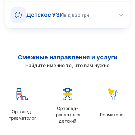
Детское УЗИ
від
830
грн
Смежные направления и услуги
Найдите именно то, что вам нужно
Ортопед-
Ортопед-
травматолог
Ревматолог
травматолог
детский