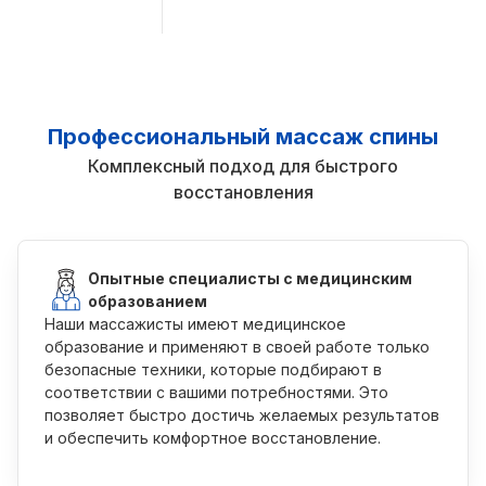
Профессиональный массаж спины
Комплексный подход для быстрого
восстановления
Опытные специалисты с медицинским
образованием
Наши массажисты имеют медицинское
образование и применяют в своей работе только
безопасные техники, которые подбирают в
соответствии с вашими потребностями. Это
позволяет быстро достичь желаемых результатов
и обеспечить комфортное восстановление.