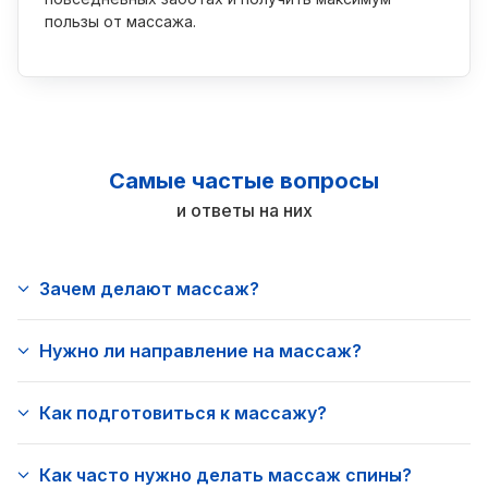
пользы от массажа.
Самые частые вопросы
и ответы на них
Зачем делают массаж?
Нужно ли направление на массаж?
Как подготовиться к массажу?
Как часто нужно делать массаж спины?