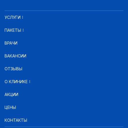
УСЛУГИ
ПАКЕТЫ
ВРАЧИ
ВАКАНСИИ
ОТЗЫВЫ
О КЛИНИКЕ
АКЦИИ
ЦЕНЫ
КОНТАКТЫ