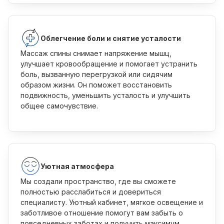
Облегчение боли и снятие усталости
Массаж спины снимает напряжение мышц,
улучшает кровообращение и помогает устранить
боль, вызванную перегрузкой или сидячим
образом жизни. Он поможет восстановить
подвижность, уменьшить усталость и улучшить
общее самочувствие.
Уютная атмосфера
Мы создали пространство, где вы сможете
полностью расслабиться и довериться
специалисту. Уютный кабинет, мягкое освещение и
заботливое отношение помогут вам забыть о
повседневных заботах и получить максимум