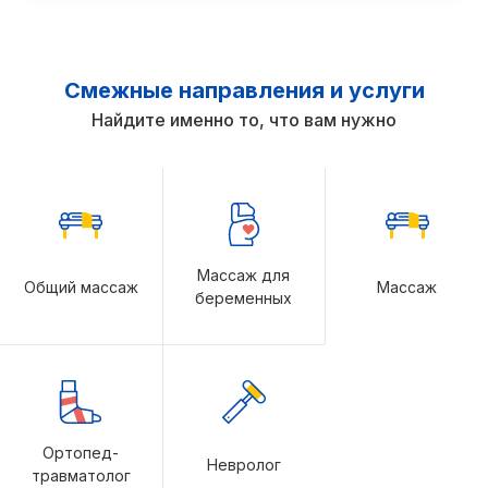
Смежные направления и услуги
Найдите именно то, что вам нужно
Массаж для
Общий массаж
Массаж
беременных
Ортопед-
Невролог
травматолог