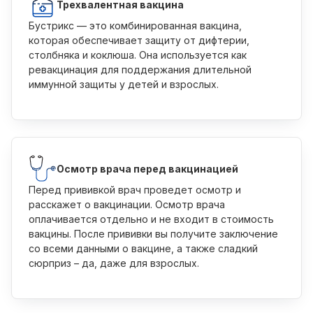
Трехвалентная вакцина
Бустрикс — это комбинированная вакцина,
которая обеспечивает защиту от дифтерии,
столбняка и коклюша. Она используется как
ревакцинация для поддержания длительной
иммунной защиты у детей и взрослых.
Осмотр врача перед вакцинацией
Перед прививкой врач проведет осмотр и
расскажет о вакцинации. Осмотр врача
оплачивается отдельно и не входит в стоимость
вакцины. После прививки вы получите заключение
со всеми данными о вакцине, а также сладкий
сюрприз – да, даже для взрослых.