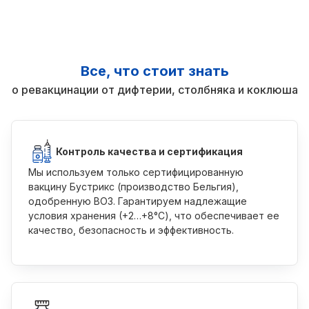
Все, что стоит знать
о ревакцинации от дифтерии, столбняка и коклюша
Контроль качества и сертификация
Мы используем только сертифицированную
вакцину Бустрикс (производство Бельгия),
одобренную ВОЗ. Гарантируем надлежащие
условия хранения (+2…+8°C), что обеспечивает ее
качество, безопасность и эффективность.