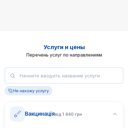
Услуги и цены
Перечень услуг по направлениям
Не нахожу услугу
Вакцинація
від
1 440
грн