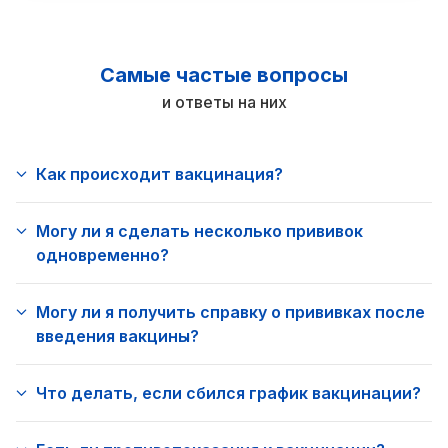
Самые частые вопросы
и ответы на них
Как происходит вакцинация?
Могу ли я сделать несколько прививок
одновременно?
Могу ли я получить справку о прививках после
введения вакцины?
Что делать, если сбился график вакцинации?