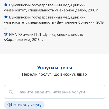
Буковинский государственный медицинский
университет, специальность «Лечебное дело», 2016 г.
Буковинский государственный медицинский
университет, специальность «Внутренние болезни», 2018
г.
НМАПО имени П. Л. Шупика, специальность
«Кардиология», 2018 г.
Услуги и цены
Перелік послуг, що виконує лікар
Не нахожу услугу