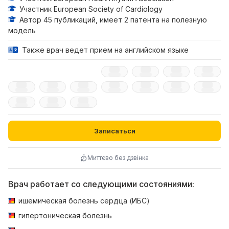
Участник European Society of Cardiology
Автор 45 публикаций, имеет 2 патента на полезную
модель
Также врач ведет прием на английском языке
Записаться
Миттєво без дзвінка
Врач работает со следующими состояниями:
ишемическая болезнь сердца (ИБС)
гипертоническая болезнь