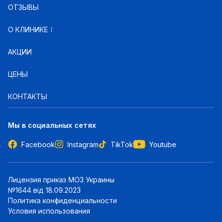
ОТЗЫВЫ
О КЛИНИКЕ
АКЦИИ
ЦЕНЫ
КОНТАКТЫ
Мы в социальных сетях
Facebook
Instagram
TikTok
Youtube
Лицензия приказ МОЗ Украины
№1644 від 18.09.2023
Политика конфиденциальности
Условия использования