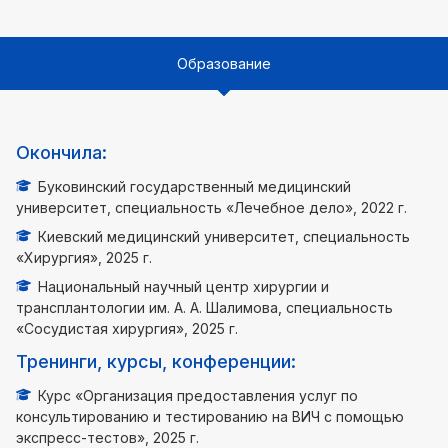
Образование
Окончила:
Буковинский государственный медицинский
университет, специальность «Лечебное дело», 2022 г.
Киевский медицинский университет, специальность
«Хирургия», 2025 г.
Национальный научный центр хирургии и
трансплантологии им. А. А. Шалимова, специальность
«Сосудистая хирургия», 2025 г.
Тренинги, курсы, конференции:
Курс «Организация предоставления услуг по
консультированию и тестированию на ВИЧ с помощью
экспресс-тестов», 2025 г.