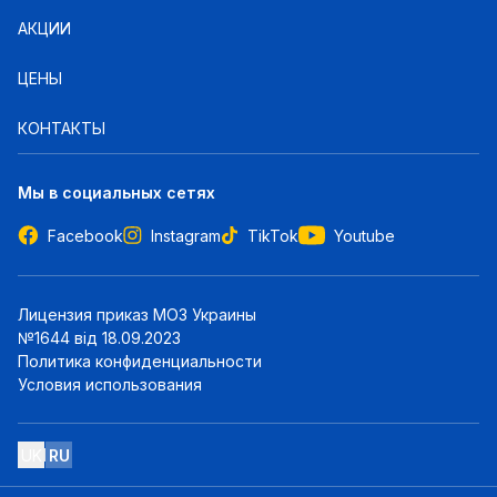
АКЦИИ
ЦЕНЫ
КОНТАКТЫ
Мы в социальных сетях
Facebook
Instagram
TikTok
Youtube
Лицензия приказ МОЗ Украины
№1644 від 18.09.2023
Политика конфиденциальности
Условия использования
UK
RU