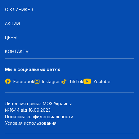
О КЛИНИКЕ
АКЦИИ
ЦЕНЫ
КОНТАКТЫ
Мы в социальных сетях
Facebook
Instagram
TikTok
Youtube
Лицензия приказ МОЗ Украины
№1644 від 18.09.2023
Политика конфиденциальности
Условия использования