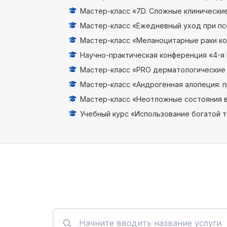
Мастер-класс «7D. Сложные клинические 
Мастер-класс «Ежедневный уход при псо
Мастер-класс «Меланоцитарные раки кожи
Научно-практическая конференция «4-я 
Мастер-класс «PRO дерматологические 
Мастер-класс «Андрогенная алопеция: пр
Мастер-класс «Неотложные состояния в 
Учебный курс «Использование богатой т