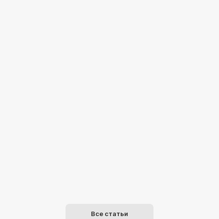
Все статьи