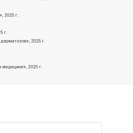
 2025 г.
 г.
дерматозов», 2025 г.
 медицине», 2025 г.