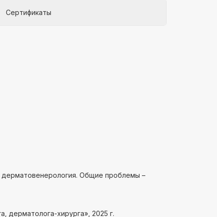
Сертификаты
я дерматовенерология. Общие проблемы –
, дерматолога-хирурга», 2025 г.