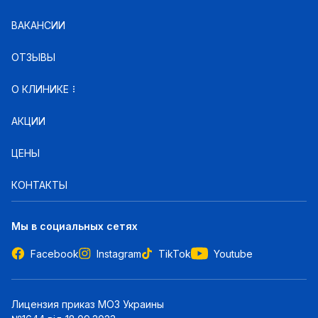
ВАКАНСИИ
ОТЗЫВЫ
О КЛИНИКЕ
АКЦИИ
ЦЕНЫ
КОНТАКТЫ
Мы в социальных сетях
Facebook
Instagram
TikTok
Youtube
Лицензия приказ МОЗ Украины