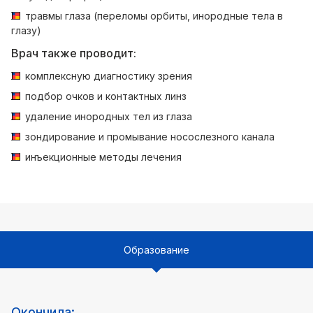
травмы глаза (переломы орбиты, инородные тела в
глазу)
Врач также проводит:
комплексную диагностику зрения
подбор очков и контактных линз
удаление инородных тел из глаза
зондирование и промывание носослезного канала
инъекционные методы лечения
Образование
Окончила: