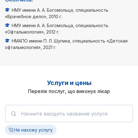
НМУ имени А. А. Богомольца, специальность
«Врачебное дело», 2010 г.
НМУ имени А. А. Богомольца, специальность
«Офтальмология», 2012 г.
НМАПО имени П. Л. Шупика, специальность «Детская
офтальмология», 2021 г.
Услуги и цены
Перелік послуг, що виконує лікар
Не нахожу услугу