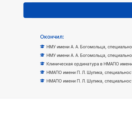
Окончил:
НМУ имени А. А. Богомольца, специально
НМУ имени А. А. Богомольца, специальн
Клиническая ординатура в НМАПО имени 
НМАПО имени П. Л. Шупика, специальност
НМАПО имени П. Л. Шупика, специальност