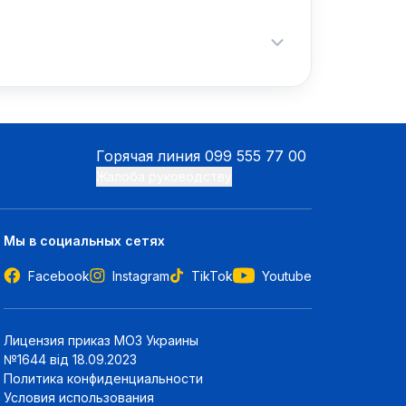
Горячая линия
099 555 77 00
Жалоба руководству
Мы в социальных сетях
Facebook
Instagram
TikTok
Youtube
Лицензия приказ МОЗ Украины
№1644 від 18.09.2023
Политика конфиденциальности
Условия использования