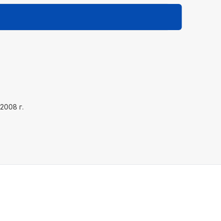
2008 г.