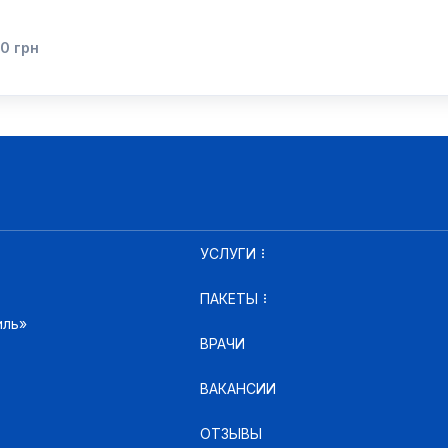
30
грн
УСЛУГИ
ПАКЕТЫ
иль»
ВРАЧИ
ВАКАНСИИ
ОТЗЫВЫ