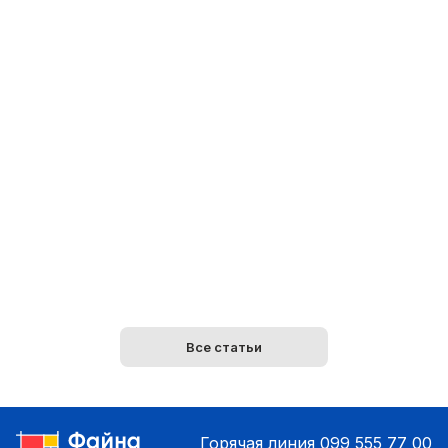
Все статьи
Горячая линия
099 555 77 00