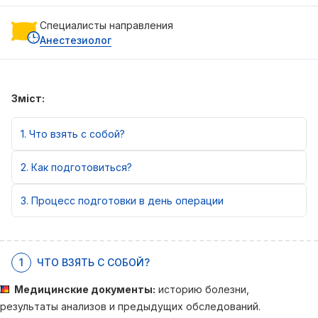
Специалисты направления
Анестезиолог
Зміст:
1
Что взять с собой?
2
Как подготовиться?
3
Процесс подготовки в день операции
1
ЧТО ВЗЯТЬ С СОБОЙ?
Медицинские документы:
историю болезни,
результаты анализов и предыдущих обследований.