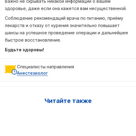
Важно не скрывать никакой информации о вашем
здоровье, даже если она кажется вам несущественной.
Соблюдение рекомендаций врача по питанию, приёму
лекарств и отказу от курения значительно повышает
шансы на успешное проведение операции и дальнейшее
быстрое восстановление.
Будьте здоровы!
Специалисты направления
Анестезиолог
Читайте также