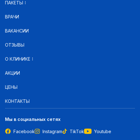
ПАКЕТЫ
ВРАЧИ
ВАКАНСИИ
ОТЗЫВЫ
О КЛИНИКЕ
АКЦИИ
ЦЕНЫ
КОНТАКТЫ
Мы в социальных сетях
Facebook
Instagram
TikTok
Youtube