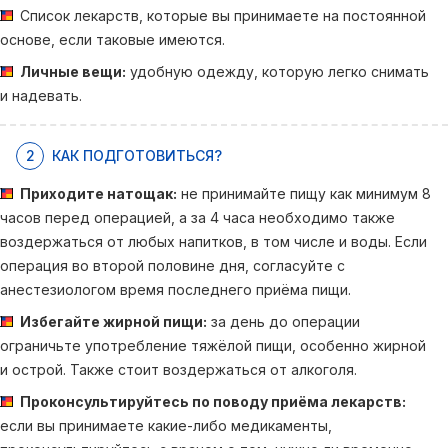
Список лекарств, которые вы принимаете на постоянной
основе, если таковые имеются.
Личные вещи:
удобную одежду, которую легко снимать
и надевать.
2
КАК ПОДГОТОВИТЬСЯ?
Приходите натощак:
не принимайте пищу как минимум 8
часов перед операцией, а за 4 часа необходимо также
воздержаться от любых напитков, в том числе и воды. Если
операция во второй половине дня, согласуйте с
анестезиологом время последнего приёма пищи.
Избегайте жирной пищи:
за день до операции
ограничьте употребление тяжёлой пищи, особенно жирной
и острой. Также стоит воздержаться от алкоголя.
Проконсультируйтесь по поводу приёма лекарств:
если вы принимаете какие-либо медикаменты,