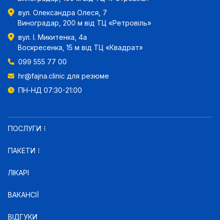
вул. Олександра Олеся, 7
Виноградар, 200 м від ТЦ «Ретровіль»
вул. І. Микитенка, 4а
Воскресенка, 15 м від ТЦ «Квадрат»
099 555 77 00
hr@fajna.clinic
для резюме
ПН-НД 07:30-21:00
ПОСЛУГИ
ПАКЕТИ
ЛІКАРІ
ВАКАНСІЇ
ВІДГУКИ