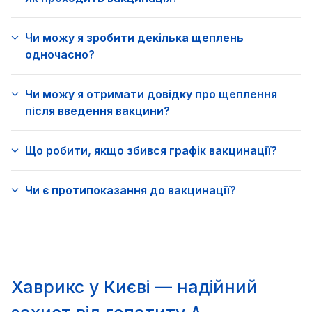
Чи можу я зробити декілька щеплень
одночасно?
Чи можу я отримати довідку про щеплення
після введення вакцини?
Що робити, якщо збився графік вакцинації?
Чи є протипоказання до вакцинації?
Хаврикс у Києві — надійний