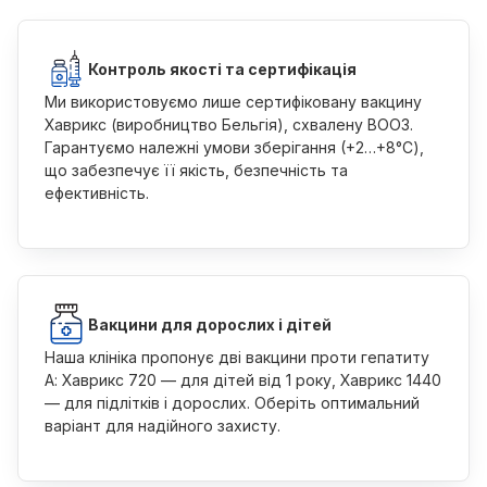
Контроль якості та сертифікація
Ми використовуємо лише сертифіковану вакцину
Хаврикс (виробництво Бельгія), схвалену ВООЗ.
Гарантуємо належні умови зберігання (+2…+8°C),
що забезпечує її якість, безпечність та
ефективність.
Вакцини для дорослих і дітей
Наша клініка пропонує дві вакцини проти гепатиту
А: Хаврикс 720 — для дітей від 1 року, Хаврикс 1440
— для підлітків і дорослих. Оберіть оптимальний
варіант для надійного захисту.