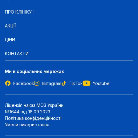
ПРО КЛІНІКУ
АКЦІЇ
ЦІНИ
КОНТАКТИ
Ми в соціальних мережах
Facebook
Instagram
TikTok
Youtube
Ліцензія наказ МОЗ України
№1644 від 18.09.2023
Політика конфіденційності
Умови використання