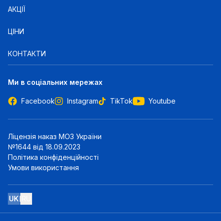
АКЦІЇ
ЦІНИ
КОНТАКТИ
Ми в соціальних мережах
Facebook
Instagram
TikTok
Youtube
Ліцензія наказ МОЗ України
№1644 від 18.09.2023
Політика конфіденційності
Умови використання
UK
RU