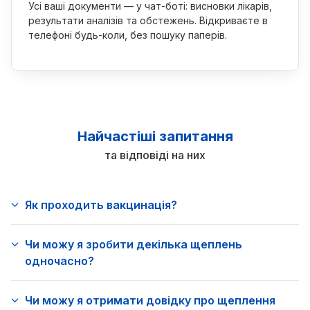
Усі ваші документи — у чат-боті: висновки лікарів,
результати аналізів та обстежень. Відкриваєте в
телефоні будь-коли, без пошуку паперів.
Найчастіші запитання
та відповіді на них
Як проходить вакцинація?
Чи можу я зробити декілька щеплень
одночасно?
Чи можу я отримати довідку про щеплення