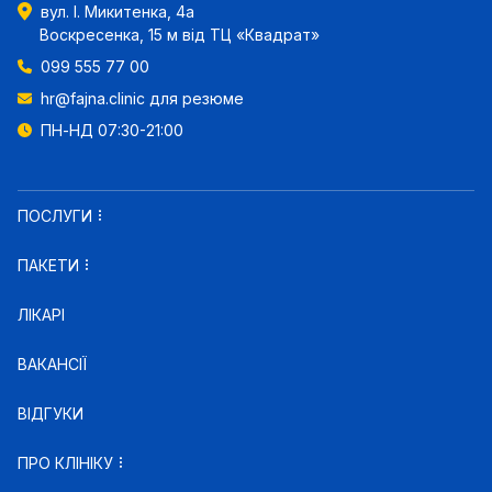
вул. І. Микитенка, 4а
Воскресенка, 15 м від ТЦ «Квадрат»
099 555 77 00
hr@fajna.clinic
для резюме
ПН-НД 07:30-21:00
ПОСЛУГИ
ПАКЕТИ
ЛІКАРІ
ВАКАНСІЇ
ВІДГУКИ
ПРО КЛІНІКУ