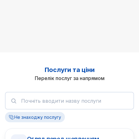
Послуги та ціни
Перелік послуг за напрямом
Не знаходжу послугу