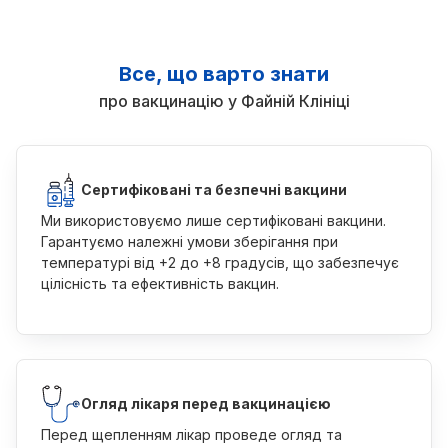
Все, що варто знати
про вакцинацію у Файній Клініці
Сертифіковані та безпечні вакцини
Ми використовуємо лише сертифіковані вакцини.
Гарантуємо належні умови зберігання при
температурі від +2 до +8 градусів, що забезпечує
цілісність та ефективність вакцин.
Огляд лікаря перед вакцинацією
Перед щепленням лікар проведе огляд та